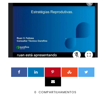
0
COMPARTILHAMENTOS