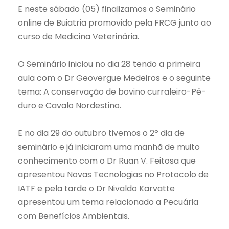
E neste sábado (05) finalizamos o Seminário
online de Buiatria promovido pela FRCG junto ao
curso de Medicina Veterinária.
O Seminário iniciou no dia 28 tendo a primeira
aula com o Dr Geovergue Medeiros e o seguinte
tema: A conservação de bovino curraleiro-Pé-
duro e Cavalo Nordestino.
E no dia 29 do outubro tivemos o 2º dia de
seminário e já iniciaram uma manhã de muito
conhecimento com o Dr Ruan V. Feitosa que
apresentou Novas Tecnologias no Protocolo de
IATF e pela tarde o Dr Nivaldo Karvatte
apresentou um tema relacionado a Pecuária
com Benefícios Ambientais.