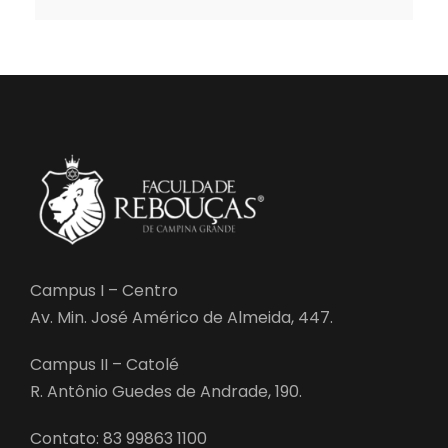
Campus I – Centro
Av. Min. José Américo de Almeida, 447.
Campus II – Catolé
R. Antônio Guedes de Andrade, 190.
Contato: 83 99863 1100