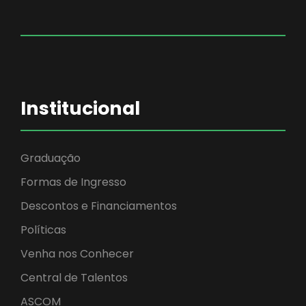
Institucional
Graduação
Formas de Ingresso
Descontos e Financiamentos
Políticas
Venha nos Conhecer
Central de Talentos
ASCOM