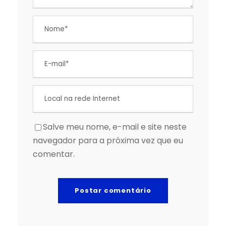
Salve meu nome, e-mail e site neste
navegador para a próxima vez que eu
comentar.