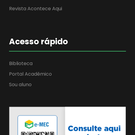
Revista Acontece Aqui
Acesso rápido
Biblioteca
Portal Acadêmico
Sou aluno