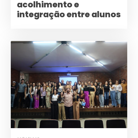
acolhimento e
integração entre alunos