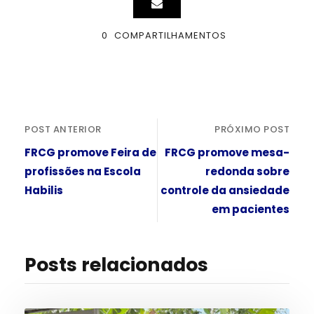
0
COMPARTILHAMENTOS
POST ANTERIOR
PRÓXIMO POST
FRCG promove Feira de
FRCG promove mesa-
profissões na Escola
redonda sobre
Habilis
controle da ansiedade
em pacientes
Posts relacionados