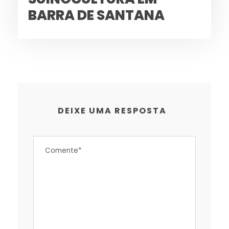
BARRA DE SANTANA
DEIXE UMA RESPOSTA