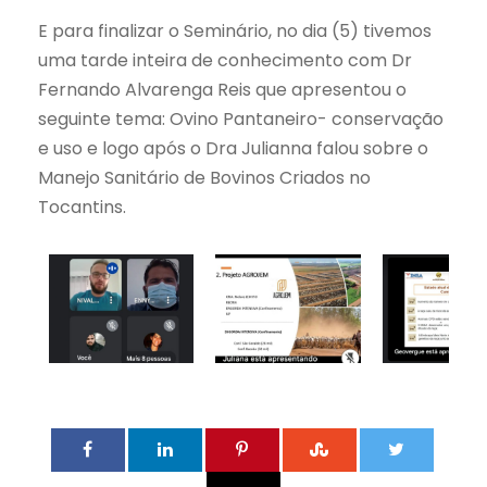
E para finalizar o Seminário, no dia (5) tivemos
uma tarde inteira de conhecimento com Dr
Fernando Alvarenga Reis que apresentou o
seguinte tema: Ovino Pantaneiro- conservação
e uso e logo após o Dra Julianna falou sobre o
Manejo Sanitário de Bovinos Criados no
Tocantins.