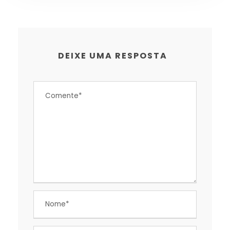
DEIXE UMA RESPOSTA