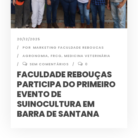
20/12/2025
POR
MARKETING FACULDADE REBOUCAS
AGRONOMIA
,
FRCG
,
MEDICINA VETERINÁRIA
SEM COMENTÁRIOS
0
FACULDADE REBOUÇAS
PARTICIPA DO PRIMEIRO
EVENTO DE
SUINOCULTURA EM
BARRA DE SANTANA