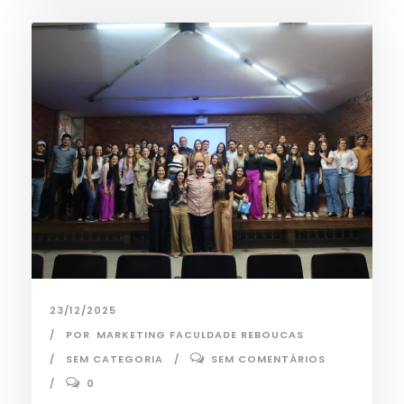
23/12/2025
POR
MARKETING FACULDADE REBOUCAS
SEM CATEGORIA
SEM COMENTÁRIOS
0