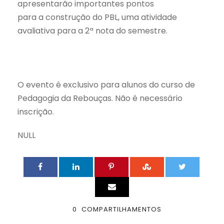
apresentarão importantes pontos
para a construção do PBL, uma atividade
avaliativa para a 2ª nota do semestre.
O evento é exclusivo para alunos do curso de
Pedagogia da Rebouças. Não é necessário
inscrição.
NULL
0
COMPARTILHAMENTOS