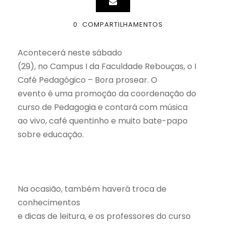
0
COMPARTILHAMENTOS
Acontecerá neste sábado
(29), no Campus I da Faculdade Rebouças, o I
Café Pedagógico – Bora prosear. O
evento é uma promoção da coordenação do
curso de Pedagogia e contará com música
ao vivo, café quentinho e muito bate-papo
sobre educação.
Na ocasião, também haverá troca de
conhecimentos
e dicas de leitura, e os professores do curso