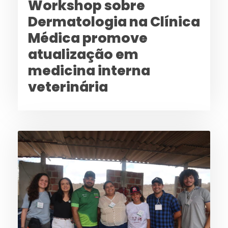
Workshop sobre
Dermatologia na Clínica
Médica promove
atualização em
medicina interna
veterinária