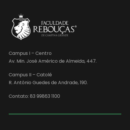
Campus I – Centro
Av. Min. José Américo de Almeida, 447.
Campus II – Catolé
R. Antônio Guedes de Andrade, 190.
Contato: 83 99863 1100