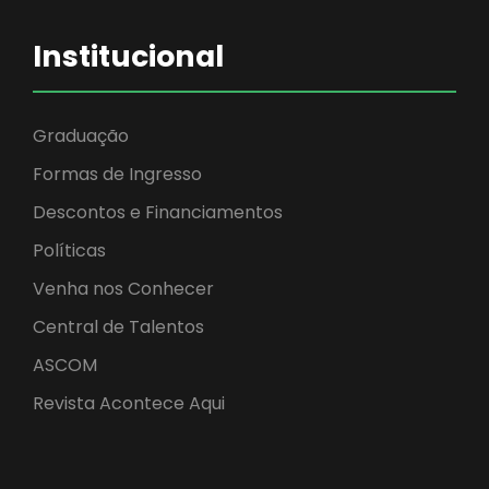
Institucional
Graduação
Formas de Ingresso
Descontos e Financiamentos
Políticas
Venha nos Conhecer
Central de Talentos
ASCOM
Revista Acontece Aqui