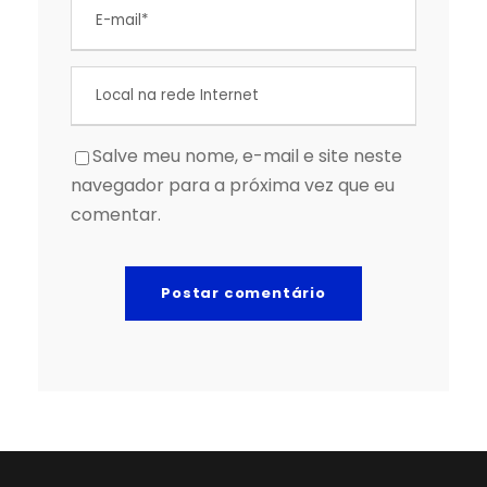
Salve meu nome, e-mail e site neste
navegador para a próxima vez que eu
comentar.