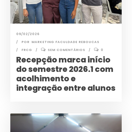
09/02/2026
POR
MARKETING FACULDADE REBOUCAS
FRCG
SEM COMENTÁRIOS
0
Recepção marca início
do semestre 2026.1 com
acolhimento e
integração entre alunos