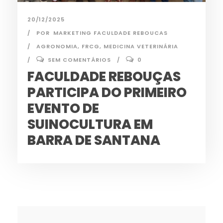
20/12/2025
POR
MARKETING FACULDADE REBOUCAS
AGRONOMIA
,
FRCG
,
MEDICINA VETERINÁRIA
SEM COMENTÁRIOS
0
FACULDADE REBOUÇAS
PARTICIPA DO PRIMEIRO
EVENTO DE
SUINOCULTURA EM
BARRA DE SANTANA