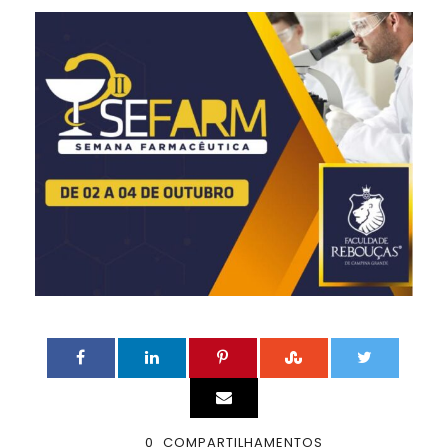
0
COMPARTILHAMENTOS