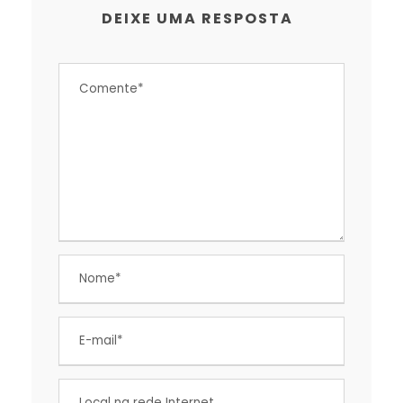
DEIXE UMA RESPOSTA