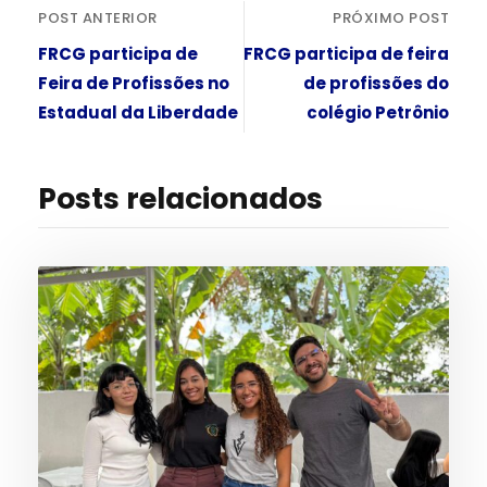
POST ANTERIOR
PRÓXIMO POST
FRCG participa de
FRCG participa de feira
Feira de Profissões no
de profissões do
Estadual da Liberdade
colégio Petrônio
Posts relacionados