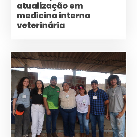
atualização em
medicina interna
veterinária