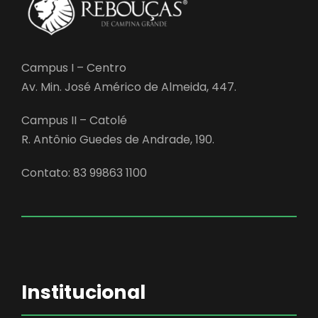
Campus I – Centro
Av. Min. José Américo de Almeida, 447.
Campus II – Catolé
R. Antônio Guedes de Andrade, 190.
Contato: 83 99863 1100
Institucional