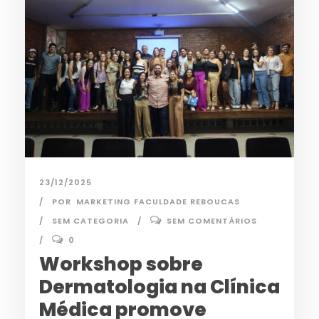
23/12/2025
POR
MARKETING FACULDADE REBOUCAS
SEM CATEGORIA
SEM COMENTÁRIOS
0
Workshop sobre
Dermatologia na Clínica
Médica promove