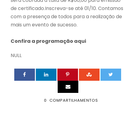
será cobrada a taxa de R$60,00 para emissão
de certificado.
Inscreva-se até 01/10.
Contamos
com a presença de todos para a realização de
mais um evento de sucesso.
Confira a programação aqui
NULL
0
COMPARTILHAMENTOS