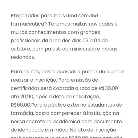
Preparados para mais uma semana
farmacêutica? Teremos muitas novidades e
muitos conhecimentos com grandes
profissionais da área dos dias 02 a 04 de
outubro, com palestras, minicursos e mesas
redondas.
Para alunos, basta acessar o portar do aluno e
realizar a inscrição. Para emissão de
certificados será cobrada a taxa de R$30,00
até 20/10, após a data de solicitação,
R$60,00.Para o público externo estudantes de
farmácia, basta comparecer à instituição na
nossa secretaria acadêmica com documento
de identidade em mãos. No ato da inscrição