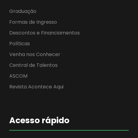
Graduação
Formas de Ingresso
Descontos e Financiamentos
Políticas
Venha nos Conhecer
Central de Talentos
ASCOM
Revista Acontece Aqui
Acesso rápido