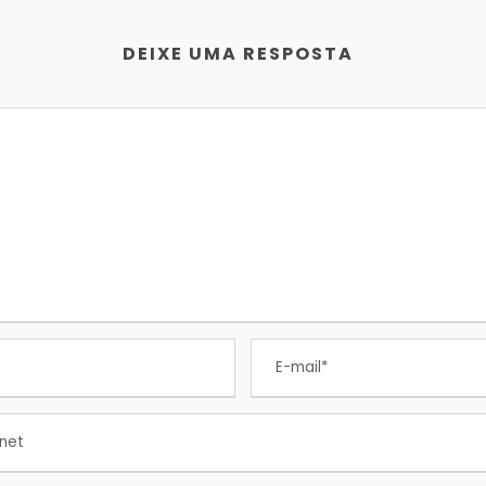
DEIXE UMA RESPOSTA