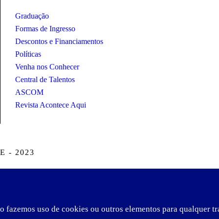
Graduação
Formas de Ingresso
Descontos e Financiamentos
Políticas
Venha nos Conhecer
Central de Talentos
ASCOM
Revista Acontece Aqui
 - 2023
o fazemos uso de cookies ou outros elementos para qualquer t