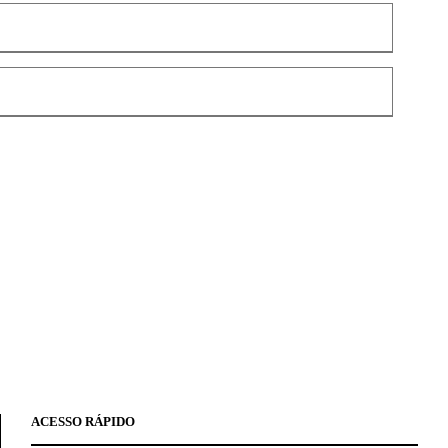
ACESSO RÁPIDO