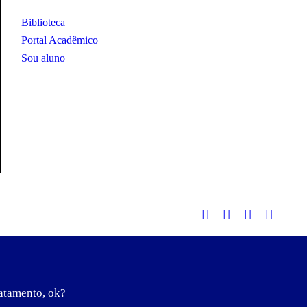
Biblioteca
Portal Acadêmico
Sou aluno
ratamento, ok?