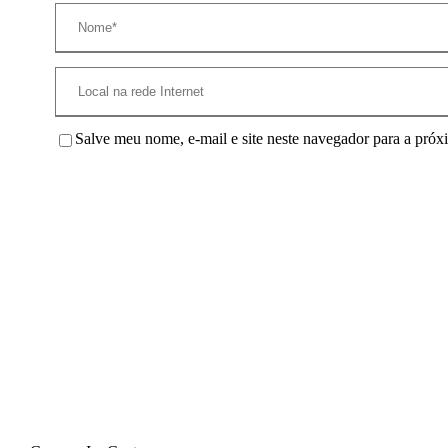
Salve meu nome, e-mail e site neste navegador para a próx