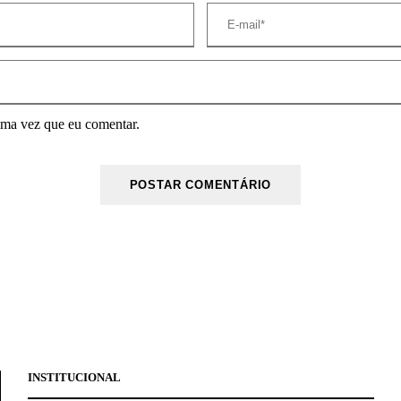
ima vez que eu comentar.
INSTITUCIONAL