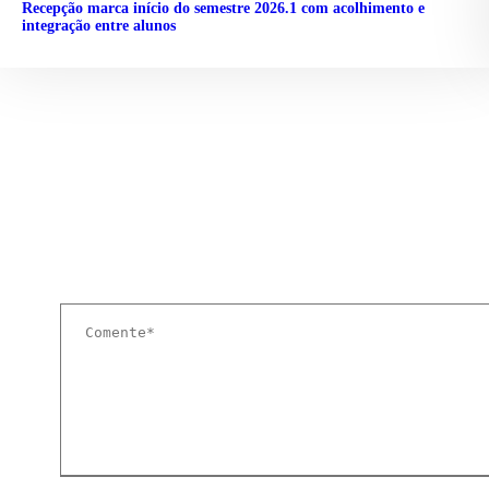
Recepção marca início do semestre 2026.1 com acolhimento e
integração entre alunos