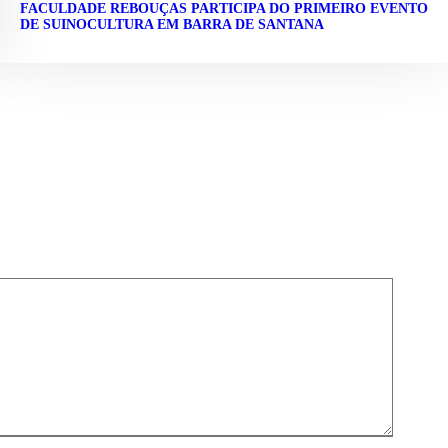
FACULDADE REBOUÇAS PARTICIPA DO PRIMEIRO EVENTO
DE SUINOCULTURA EM BARRA DE SANTANA