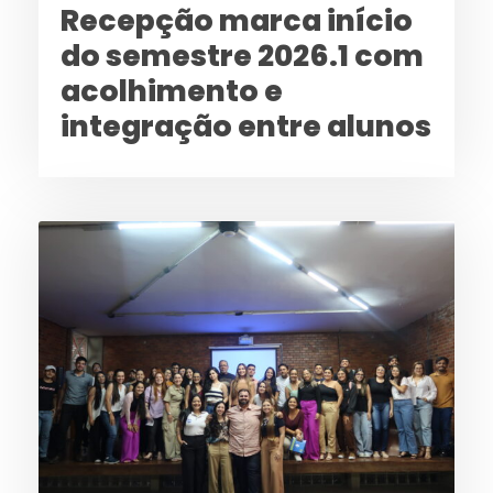
Recepção marca início
do semestre 2026.1 com
acolhimento e
integração entre alunos