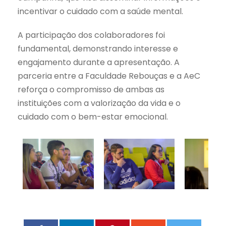
incentivar o cuidado com a saúde mental.
A participação dos colaboradores foi
fundamental, demonstrando interesse e
engajamento durante a apresentação. A
parceria entre a Faculdade Rebouças e a AeC
reforça o compromisso de ambas as
instituições com a valorização da vida e o
cuidado com o bem-estar emocional.