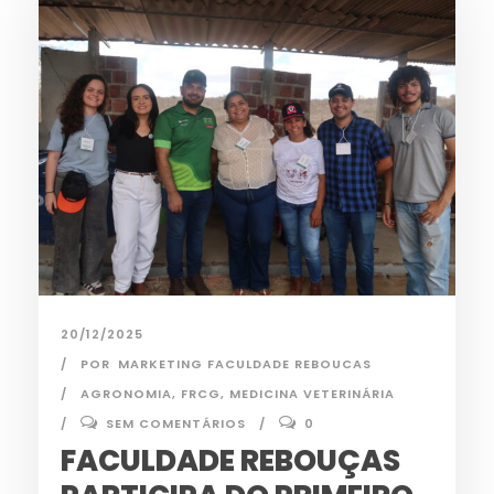
20/12/2025
POR
MARKETING FACULDADE REBOUCAS
AGRONOMIA
,
FRCG
,
MEDICINA VETERINÁRIA
SEM COMENTÁRIOS
0
FACULDADE REBOUÇAS