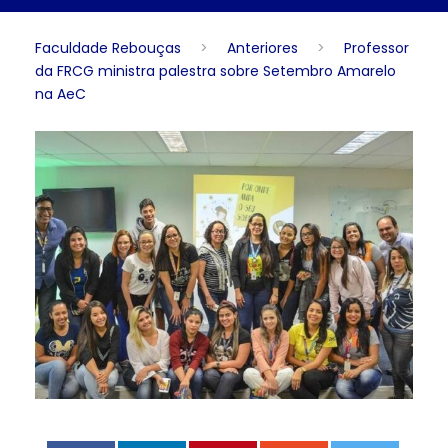
Faculdade Rebouças
>
Anteriores
>
Professor
da FRCG ministra palestra sobre Setembro Amarelo
na AeC