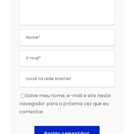
Salve meu nome, e-mail e site neste
navegador para a próxima vez que eu
comentar.