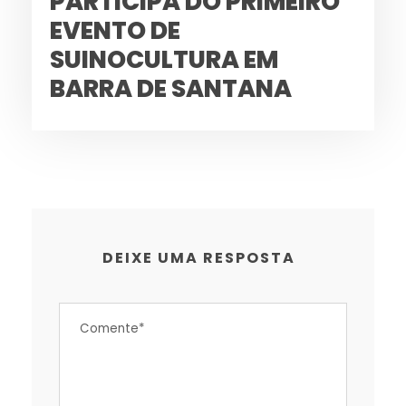
PARTICIPA DO PRIMEIRO
EVENTO DE
SUINOCULTURA EM
BARRA DE SANTANA
DEIXE UMA RESPOSTA