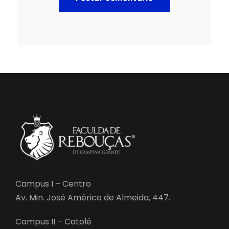
Campus I – Centro
Av. Min. José Américo de Almeida, 447.
Campus II – Catolé