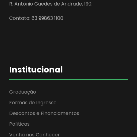
R. Antônio Guedes de Andrade, 190.
Contato: 83 99863 1100
Institucional
Graduação
Formas de Ingresso
Descontos e Financiamentos
Políticas
Venha nos Conhecer