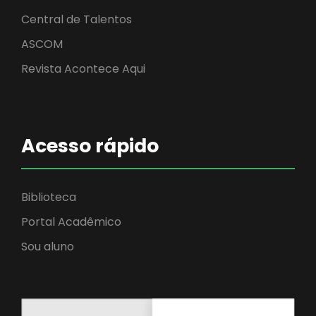
Central de Talentos
ASCOM
Revista Acontece Aqui
Acesso rápido
Biblioteca
Portal Acadêmico
Sou aluno