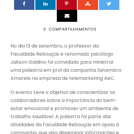
0
COMPARTILHAMENTOS
No dia 13 de setembro, o professor da
Faculdade Rebouças e renomado psicólogo
Jakson Galdino foi convidado para ministrar
uma palestra em prol da campanha Setembro
Amarelo na empresa de telemarketing AeC.
O evento teve o objetivo de conscientizar os
colaboradores sobre a importância do bem-
estar emocional e promover um ambiente de
trabalho saudável. A palestra foi parte das
atividades da Faculdade Rebouças em apoio à
campanha, que visa disseminar informações e