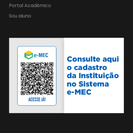
Portal Acadêmico
Sou aluno