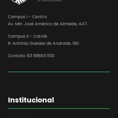
Campus I – Centro
Av. Min. José Américo de Almeida, 447.
Campus II – Catolé
R. Antônio Guedes de Andrade, 190.
Contato: 83 99863 1100
Institucional