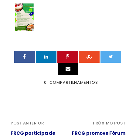
0
COMPARTILHAMENTOS
POST ANTERIOR
PRÓXIMO POST
FRCG participa de
FRCG promove Fórum