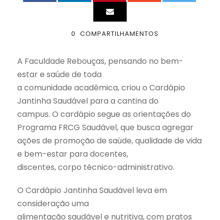
0
COMPARTILHAMENTOS
A Faculdade Rebouças, pensando no bem-
estar e saúde de toda
a comunidade acadêmica, criou o Cardápio
Jantinha Saudável para a cantina do
campus. O cardápio segue as orientações do
Programa FRCG Saudável, que busca agregar
ações de promoção de saúde, qualidade de vida
e bem-estar para docentes,
discentes, corpo técnico-administrativo.
O Cardápio Jantinha Saudável leva em
consideração uma
alimentação saudável e nutritiva, com pratos