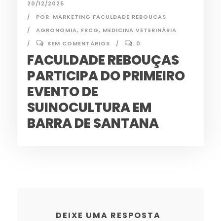
20/12/2025
POR
MARKETING FACULDADE REBOUCAS
AGRONOMIA
,
FRCG
,
MEDICINA VETERINÁRIA
SEM COMENTÁRIOS
0
FACULDADE REBOUÇAS
PARTICIPA DO PRIMEIRO
EVENTO DE
SUINOCULTURA EM
BARRA DE SANTANA
DEIXE UMA RESPOSTA