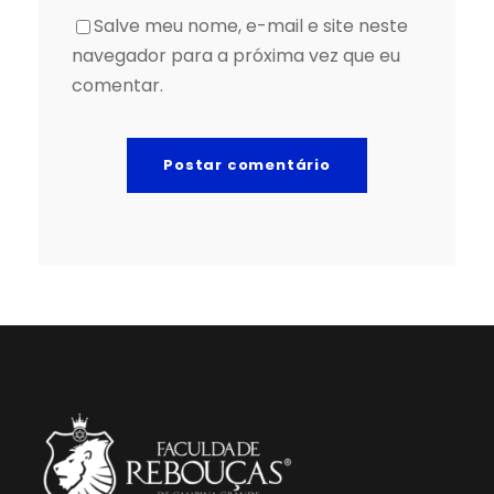
Salve meu nome, e-mail e site neste
navegador para a próxima vez que eu
comentar.