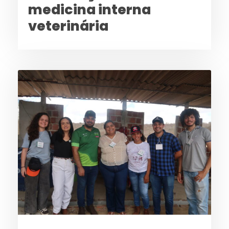
medicina interna
veterinária