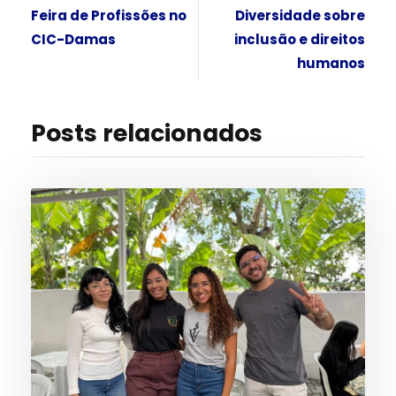
Feira de Profissões no
Diversidade sobre
CIC-Damas
inclusão e direitos
humanos
Posts relacionados