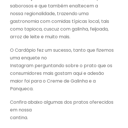
saborosos e que também enaltecem a
nossa regionalidade, trazendo uma
gastronomia com comidas típicas local, tais
como tapioca, cuscuz com galinha, feijoada,
arroz de leite e muito mais.
O Cardápio fez um sucesso, tanto que fizemos
uma enquete no
Instagram perguntando sobre o prato que os
consumidores mais gostam aqui e adesão
maior foi para o Creme de Galinha e a
Panqueca.
Confira abaixo algumas dos pratos oferecidos
em nossa
cantina.