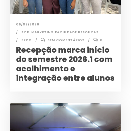
09/02/2026
POR
MARKETING FACULDADE REBOUCAS
FRCG
SEM COMENTÁRIOS
0
Recepção marca início
do semestre 2026.1 com
acolhimento e
integração entre alunos