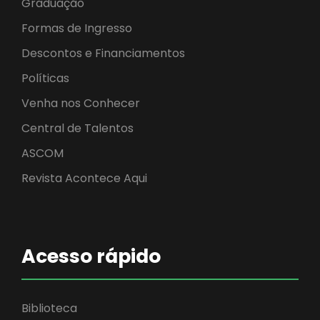
Graduação
Formas de Ingresso
Descontos e Financiamentos
Políticas
Venha nos Conhecer
Central de Talentos
ASCOM
Revista Acontece Aqui
Acesso rápido
Biblioteca