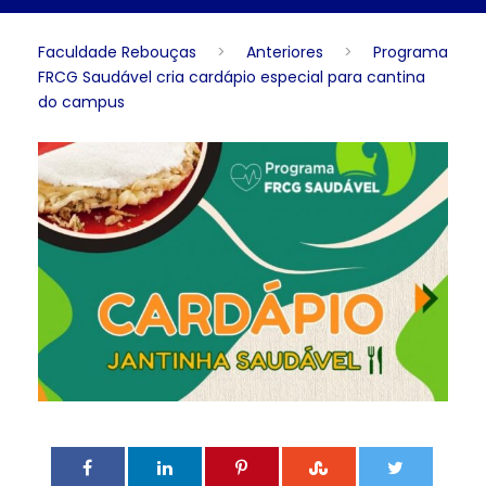
Faculdade Rebouças
>
Anteriores
>
Programa
FRCG Saudável cria cardápio especial para cantina
do campus