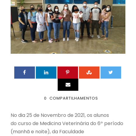
0
COMPARTILHAMENTOS
No dia 25 de Novembro de 2021, os alunos
do curso de Medicina Veterinária do 6º período
(manhã e noite), da Faculdade