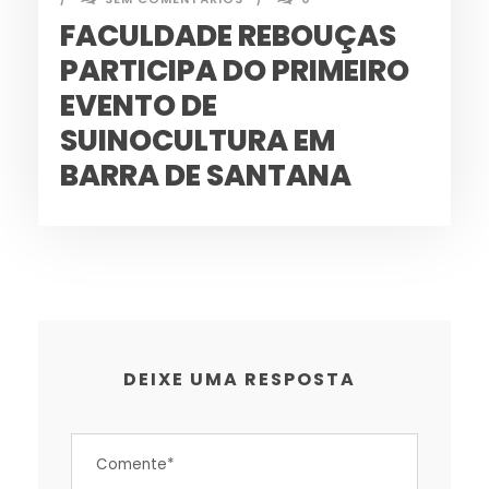
FACULDADE REBOUÇAS
PARTICIPA DO PRIMEIRO
EVENTO DE
SUINOCULTURA EM
BARRA DE SANTANA
DEIXE UMA RESPOSTA