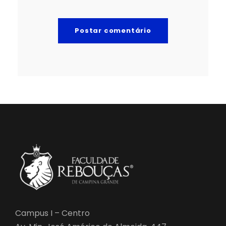
Campus I – Centro