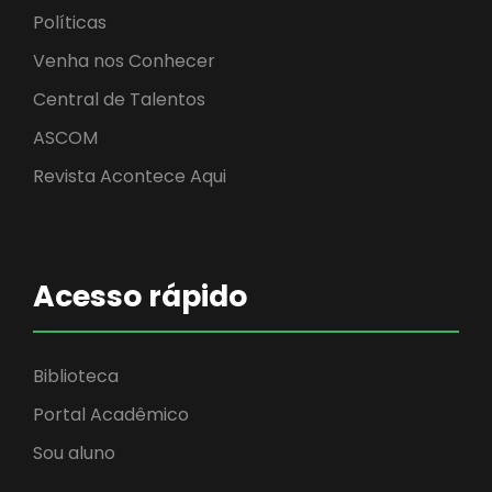
Políticas
Venha nos Conhecer
Central de Talentos
ASCOM
Revista Acontece Aqui
Acesso rápido
Biblioteca
Portal Acadêmico
Sou aluno