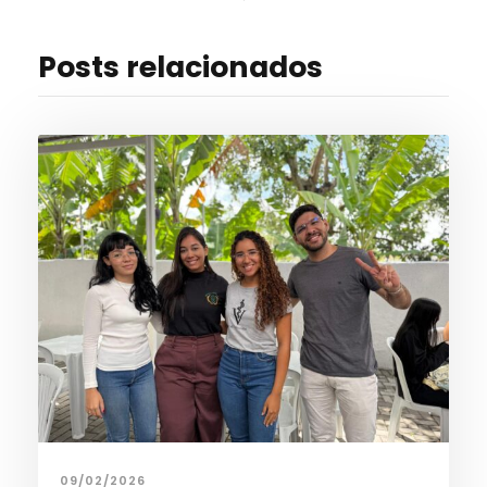
Posts relacionados
09/02/2026