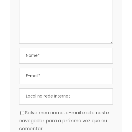
Salve meu nome, e-mail e site neste
navegador para a próxima vez que eu
comentar.