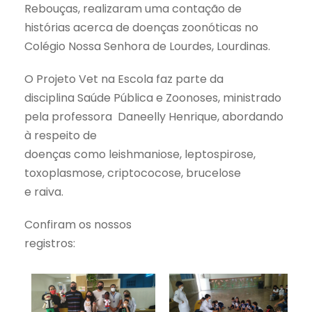
Rebouças, realizaram uma contação de
histórias acerca de doenças zoonóticas no
Colégio Nossa Senhora de Lourdes, Lourdinas.
O Projeto Vet na Escola faz parte da
disciplina Saúde Pública e Zoonoses, ministrado
pela professora Daneelly Henrique, abordando
à respeito de
doenças como leishmaniose, leptospirose,
toxoplasmose, criptococose, brucelose
e raiva.
Confiram os nossos
registros: