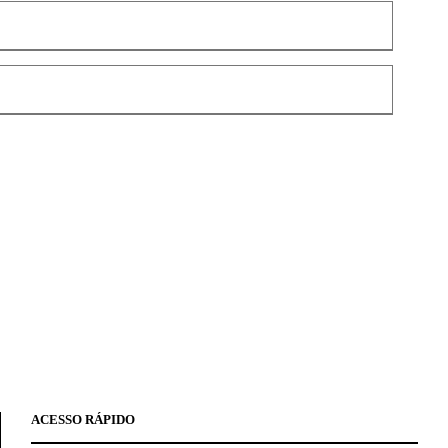
ACESSO RÁPIDO