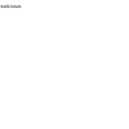
tradicionais