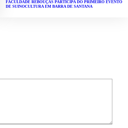
FACULDADE REBOUÇAS PARTICIPA DO PRIMEIRO EVENTO
DE SUINOCULTURA EM BARRA DE SANTANA