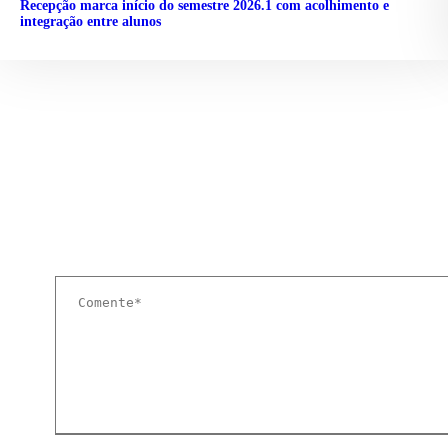
Recepção marca início do semestre 2026.1 com acolhimento e
integração entre alunos