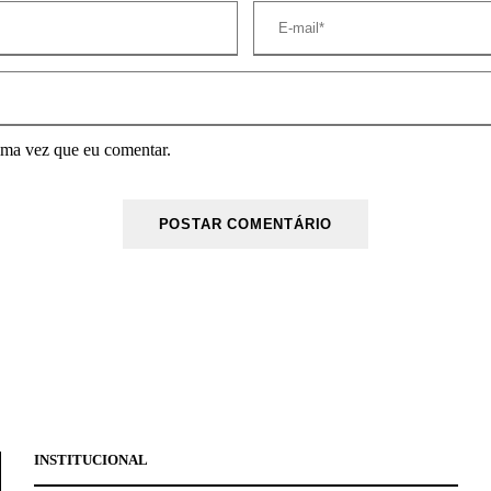
ima vez que eu comentar.
INSTITUCIONAL