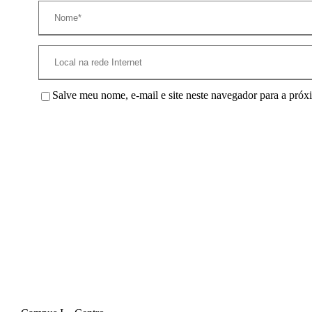
Salve meu nome, e-mail e site neste navegador para a próx