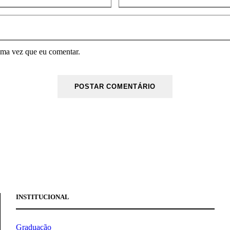
ima vez que eu comentar.
INSTITUCIONAL
Graduação