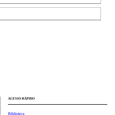
ACESSO RÁPIDO
Biblioteca