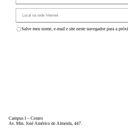
Salve meu nome, e-mail e site neste navegador para a próx
Campus I – Centro
Av. Min. José Américo de Almeida, 447.