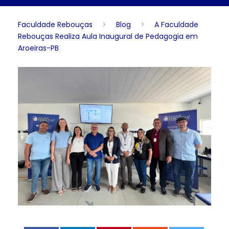
Faculdade Rebouças
>
Blog
>
A Faculdade
Rebouças Realiza Aula Inaugural de Pedagogia em
Aroeiras-PB