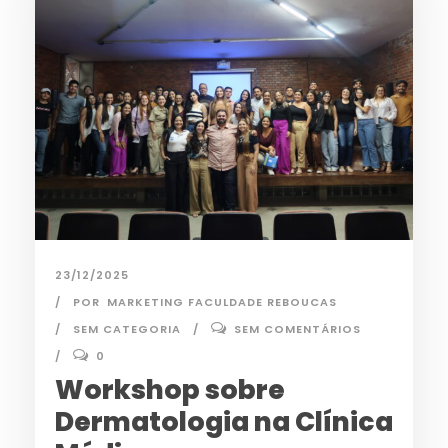
23/12/2025
POR
MARKETING FACULDADE REBOUCAS
SEM CATEGORIA
SEM COMENTÁRIOS
0
Workshop sobre
Dermatologia na Clínica