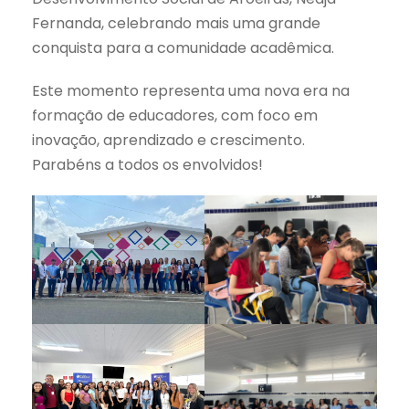
Fernanda, celebrando mais uma grande
conquista para a comunidade acadêmica.
Este momento representa uma nova era na
formação de educadores, com foco em
inovação, aprendizado e crescimento.
Parabéns a todos os envolvidos!