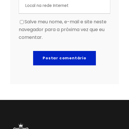
Salve meu nome, e-mail e site neste
navegador para a próxima vez que eu
comentar.