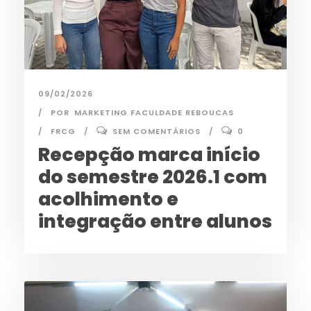
09/02/2026
POR
MARKETING FACULDADE REBOUCAS
FRCG
SEM COMENTÁRIOS
0
Recepção marca início
do semestre 2026.1 com
acolhimento e
integração entre alunos