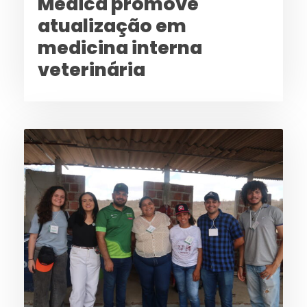
Médica promove
atualização em
medicina interna
veterinária