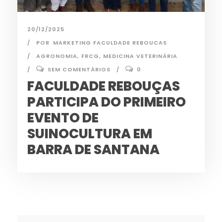
20/12/2025
POR
MARKETING FACULDADE REBOUCAS
AGRONOMIA
,
FRCG
,
MEDICINA VETERINÁRIA
SEM COMENTÁRIOS
0
FACULDADE REBOUÇAS
PARTICIPA DO PRIMEIRO
EVENTO DE
SUINOCULTURA EM
BARRA DE SANTANA