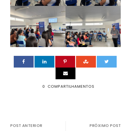
0
COMPARTILHAMENTOS
POST ANTERIOR
PRÓXIMO POST