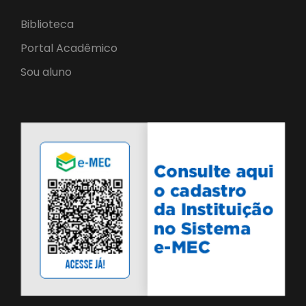
Biblioteca
Portal Acadêmico
Sou aluno