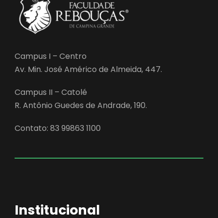
Campus I – Centro
Av. Min. José Américo de Almeida, 447.
Campus II – Catolé
R. Antônio Guedes de Andrade, 190.
Contato: 83 99863 1100
Institucional