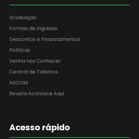
Graduação
Formas de Ingresso
Descontos e Financiamentos
Políticas
Venha nos Conhecer
Central de Talentos
ASCOM
Revista Acontece Aqui
Acesso rápido