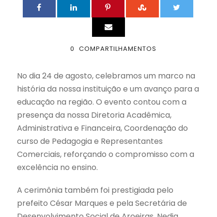
0
COMPARTILHAMENTOS
No dia 24 de agosto, celebramos um marco na
história da nossa instituição e um avanço para a
educação na região. O evento contou com a
presença da nossa Diretoria Acadêmica,
Administrativa e Financeira, Coordenação do
curso de Pedagogia e Representantes
Comerciais, reforçando o compromisso com a
excelência no ensino.
A cerimônia também foi prestigiada pelo
prefeito César Marques e pela Secretária de
Desenvolvimento Social de Aroeiras, Nedja