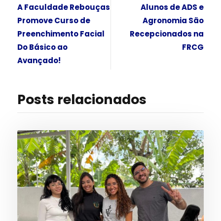
A Faculdade Rebouças
Alunos de ADS e
Promove Curso de
Agronomia São
Preenchimento Facial
Recepcionados na
Do Básico ao
FRCG
Avançado!
Posts relacionados