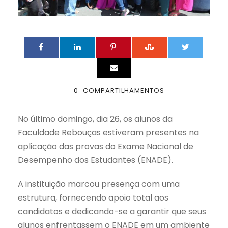
0
COMPARTILHAMENTOS
No último domingo, dia 26, os alunos da
Faculdade Rebouças estiveram presentes na
aplicação das provas do Exame Nacional de
Desempenho dos Estudantes (ENADE).
A instituição marcou presença com uma
estrutura, fornecendo apoio total aos
candidatos e dedicando-se a garantir que seus
alunos enfrentassem o ENADE em um ambiente