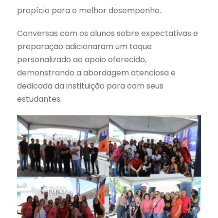
propício para o melhor desempenho.
Conversas com os alunos sobre expectativas e
preparação adicionaram um toque
personalizado ao apoio oferecido,
demonstrando a abordagem atenciosa e
dedicada da instituição para com seus
estudantes.