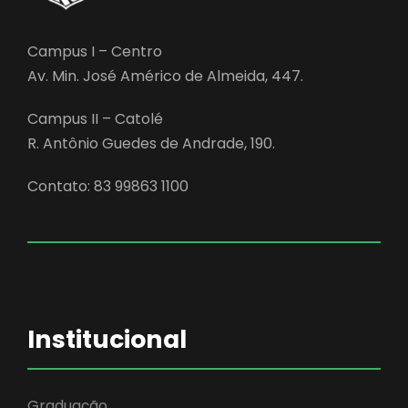
Campus I – Centro
Av. Min. José Américo de Almeida, 447.
Campus II – Catolé
R. Antônio Guedes de Andrade, 190.
Contato: 83 99863 1100
Institucional
Graduação