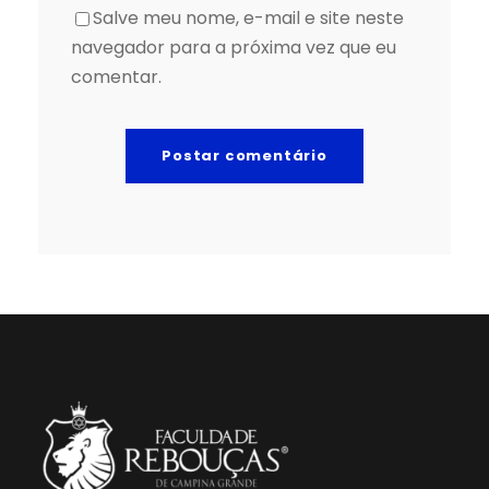
Salve meu nome, e-mail e site neste
navegador para a próxima vez que eu
comentar.