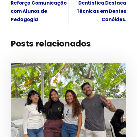
Reforça Comunicação
Dentística Destaca
com Alunos de
Técnicas em Dentes
Pedagogia
Canóides.
Posts relacionados