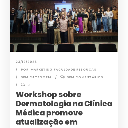
23/12/2025
POR
MARKETING FACULDADE REBOUCAS
SEM CATEGORIA
SEM COMENTÁRIOS
0
Workshop sobre
Dermatologia na Clínica
Médica promove
atualização em