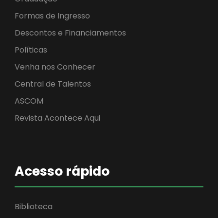
Formas de Ingresso
Descontos e Financiamentos
Políticas
Venha nos Conhecer
Central de Talentos
ASCOM
Revista Acontece Aqui
Acesso rápido
Biblioteca