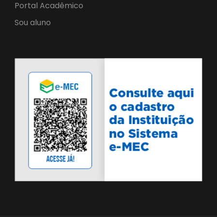
Portal Acadêmico
Sou aluno