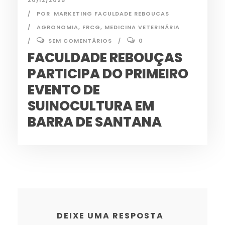
POR
MARKETING FACULDADE REBOUCAS
AGRONOMIA
,
FRCG
,
MEDICINA VETERINÁRIA
SEM COMENTÁRIOS
0
FACULDADE REBOUÇAS
PARTICIPA DO PRIMEIRO
EVENTO DE
SUINOCULTURA EM
BARRA DE SANTANA
DEIXE UMA RESPOSTA