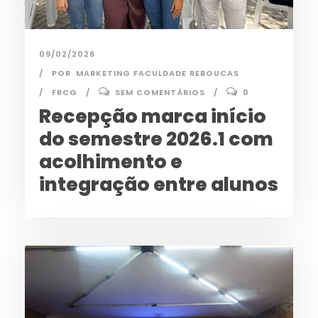
09/02/2026
POR
MARKETING FACULDADE REBOUCAS
FRCG
SEM COMENTÁRIOS
0
Recepção marca início
do semestre 2026.1 com
acolhimento e
integração entre alunos