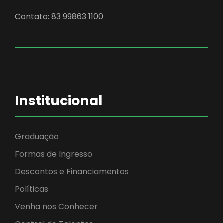
Contato: 83 99863 1100
Institucional
Graduação
Formas de Ingresso
Descontos e Financiamentos
Políticas
Venha nos Conhecer