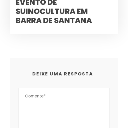
EVENTO DE
SUINOCULTURA EM
BARRA DE SANTANA
DEIXE UMA RESPOSTA