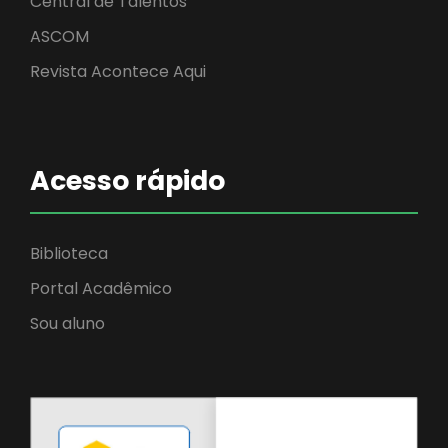
Central de Talentos
ASCOM
Revista Acontece Aqui
Acesso rápido
Biblioteca
Portal Acadêmico
Sou aluno