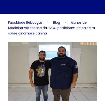
Faculdade Rebouças
>
Blog
>
Alunos de
Medicina Veterinária da FRCG participam de palestra
sobre cinomose canina