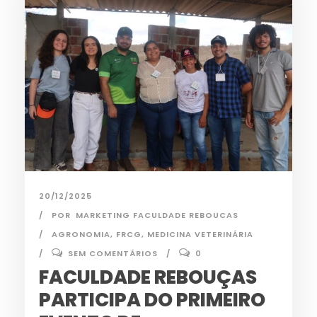
20/12/2025
POR
MARKETING FACULDADE REBOUCAS
AGRONOMIA
,
FRCG
,
MEDICINA VETERINÁRIA
SEM COMENTÁRIOS
0
FACULDADE REBOUÇAS
PARTICIPA DO PRIMEIRO