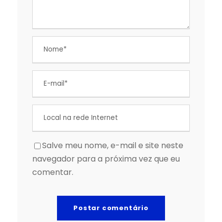
Salve meu nome, e-mail e site neste
navegador para a próxima vez que eu
comentar.