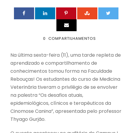
0
COMPARTILHAMENTOS
Na última sexta-feira (11), uma tarde repleta de
aprendizado e compartilhamento de
conhecimentos tomou forma na Faculdade
Rebouças! Os estudantes do curso de Medicina
Veterinária tiveram o privilégio de se envolver
na palestra “Os desafios atuais,
epidemiológicos, clínicos e terapêuticos da
Cinomose Canina”, apresentada pelo professor
Thyago Gurjão.