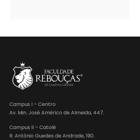
Campus I – Centro
Av. Min. José Américo de Almeida, 447.
Campus II – Catolé
R. Antônio Guedes de Andrade, 190.