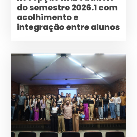
do semestre 2026.1 com
acolhimento e
integração entre alunos