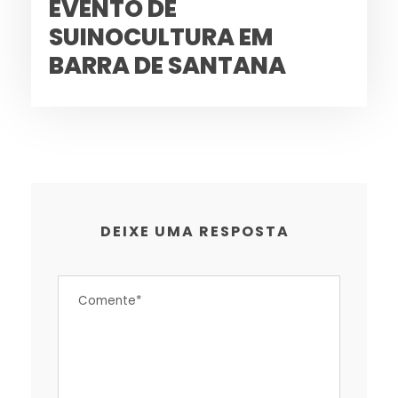
EVENTO DE
SUINOCULTURA EM
BARRA DE SANTANA
DEIXE UMA RESPOSTA