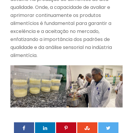
qualidade. Onde, a capacidade de avaliar e
aprimorar continuamente os produtos
alimentícios é fundamental para garantir a
excelência e a aceitação no mercado,
enfatizando a importância dos padrões de
qualidade e da análise sensorial na indústria
alimentícia.