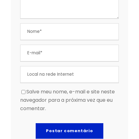
Salve meu nome, e-mail e site neste
navegador para a próxima vez que eu
comentar.