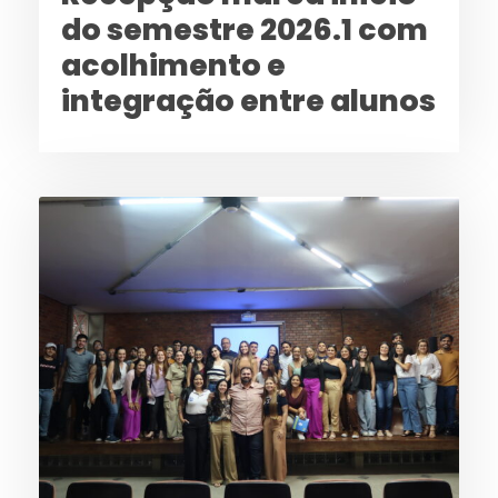
do semestre 2026.1 com
acolhimento e
integração entre alunos