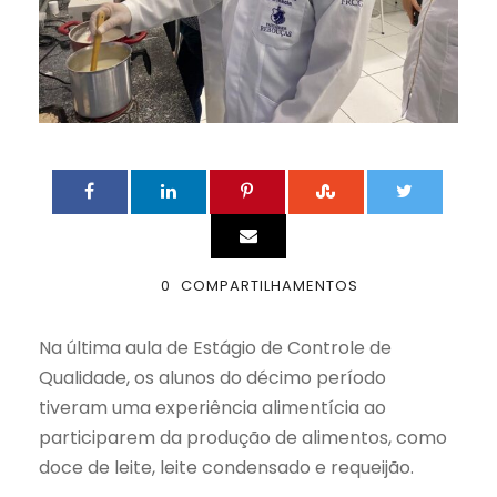
0
COMPARTILHAMENTOS
Na última aula de Estágio de Controle de
Qualidade, os alunos do décimo período
tiveram uma experiência alimentícia ao
participarem da produção de alimentos, como
doce de leite, leite condensado e requeijão.