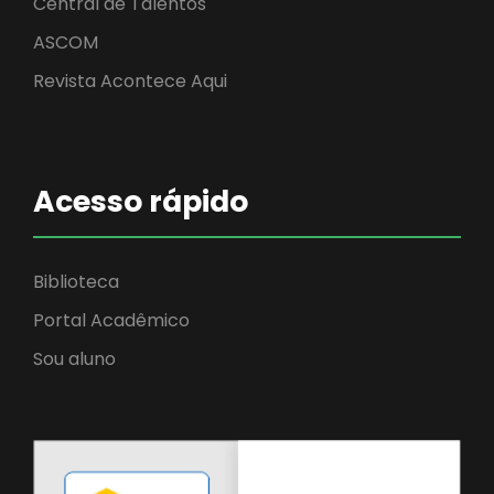
Central de Talentos
ASCOM
Revista Acontece Aqui
Acesso rápido
Biblioteca
Portal Acadêmico
Sou aluno