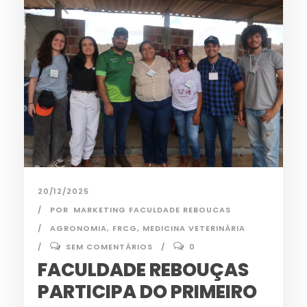
20/12/2025
POR
MARKETING FACULDADE REBOUCAS
AGRONOMIA
,
FRCG
,
MEDICINA VETERINÁRIA
SEM COMENTÁRIOS
0
FACULDADE REBOUÇAS
PARTICIPA DO PRIMEIRO