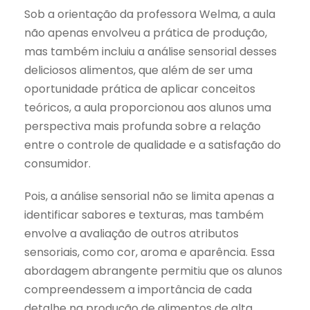
Sob a orientação da professora Welma, a aula
não apenas envolveu a prática de produção,
mas também incluiu a análise sensorial desses
deliciosos alimentos, que além de ser uma
oportunidade prática de aplicar conceitos
teóricos, a aula proporcionou aos alunos uma
perspectiva mais profunda sobre a relação
entre o controle de qualidade e a satisfação do
consumidor.
Pois, a análise sensorial não se limita apenas a
identificar sabores e texturas, mas também
envolve a avaliação de outros atributos
sensoriais, como cor, aroma e aparência. Essa
abordagem abrangente permitiu que os alunos
compreendessem a importância de cada
detalhe na produção de alimentos de alta