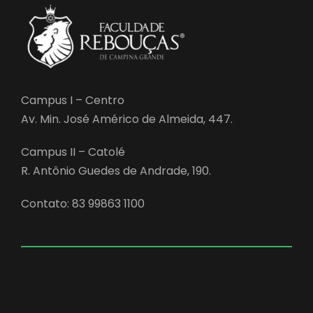
Campus I – Centro
Av. Min. José Américo de Almeida, 447.
Campus II – Catolé
R. Antônio Guedes de Andrade, 190.
Contato: 83 99863 1100