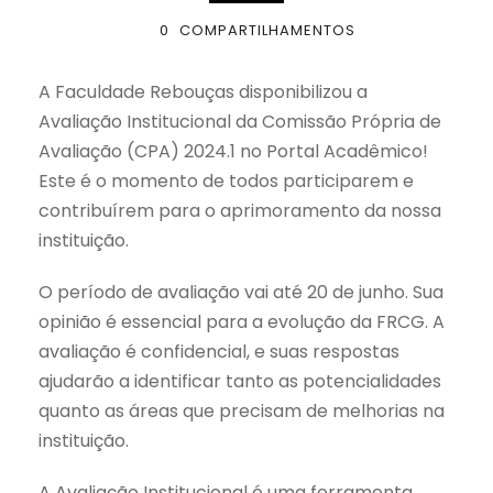
0
COMPARTILHAMENTOS
A Faculdade Rebouças disponibilizou a
Avaliação Institucional da Comissão Própria de
Avaliação (CPA) 2024.1 no Portal Acadêmico!
Este é o momento de todos participarem e
contribuírem para o aprimoramento da nossa
instituição.
O período de avaliação vai até 20 de junho. Sua
opinião é essencial para a evolução da FRCG. A
avaliação é confidencial, e suas respostas
ajudarão a identificar tanto as potencialidades
quanto as áreas que precisam de melhorias na
instituição.
A Avaliação Institucional é uma ferramenta