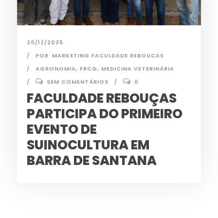
20/12/2025
POR
MARKETING FACULDADE REBOUCAS
AGRONOMIA
,
FRCG
,
MEDICINA VETERINÁRIA
SEM COMENTÁRIOS
0
FACULDADE REBOUÇAS
PARTICIPA DO PRIMEIRO
EVENTO DE
SUINOCULTURA EM
BARRA DE SANTANA