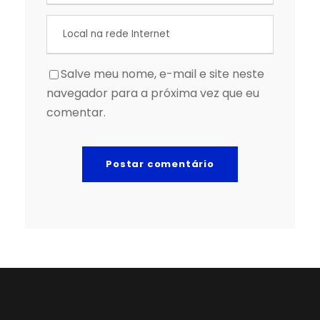
Salve meu nome, e-mail e site neste
navegador para a próxima vez que eu
comentar.