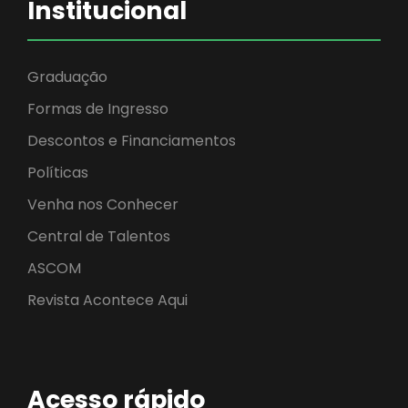
Institucional
Graduação
Formas de Ingresso
Descontos e Financiamentos
Políticas
Venha nos Conhecer
Central de Talentos
ASCOM
Revista Acontece Aqui
Acesso rápido