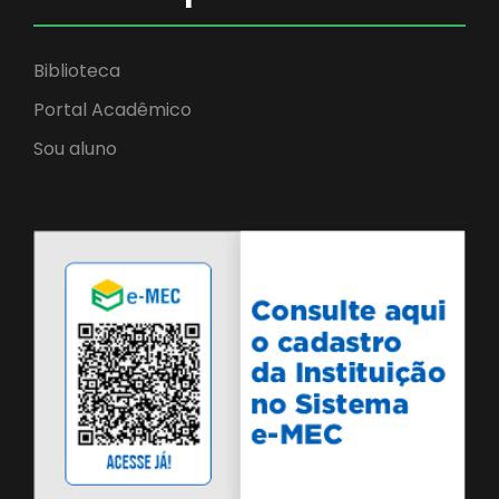
Biblioteca
Portal Acadêmico
Sou aluno