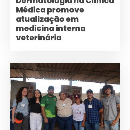
Dermatologia na Clínica
Médica promove
atualização em
medicina interna
veterinária