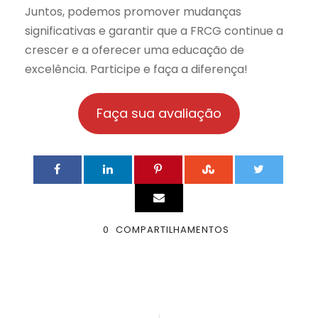
Juntos, podemos promover mudanças
significativas e garantir que a FRCG continue a
crescer e a oferecer uma educação de
excelência. Participe e faça a diferença!
Faça sua avaliação
0
COMPARTILHAMENTOS