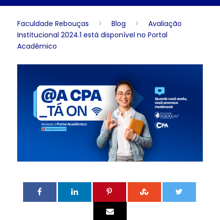
Faculdade Rebouças
>
Blog
>
Avaliação
Institucional 2024.1 está disponível no Portal
Acadêmico