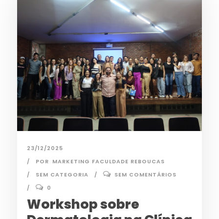
23/12/2025
POR
MARKETING FACULDADE REBOUCAS
SEM CATEGORIA
SEM COMENTÁRIOS
0
Workshop sobre