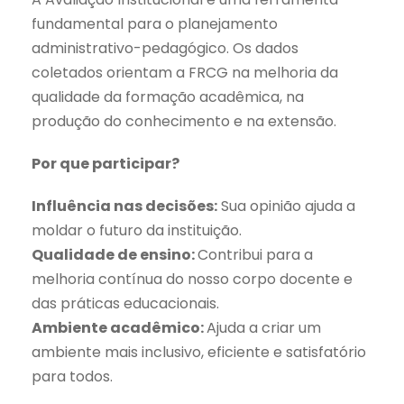
fundamental para o planejamento
administrativo-pedagógico. Os dados
coletados orientam a FRCG na melhoria da
qualidade da formação acadêmica, na
produção do conhecimento e na extensão.
Por que participar?
Influência nas decisões:
Sua opinião ajuda a
moldar o futuro da instituição.
Qualidade de ensino:
Contribui para a
melhoria contínua do nosso corpo docente e
das práticas educacionais.
Ambiente acadêmico:
Ajuda a criar um
ambiente mais inclusivo, eficiente e satisfatório
para todos.