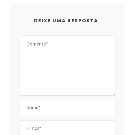
DEIXE UMA RESPOSTA