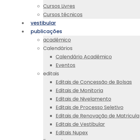
Cursos Livres
Cursos técnicos
vestibular
publicações
acadêmico
Calendários
Calendário Acadêmico
Eventos
editais
Editais de Concessão de Bolsas
Editais de Monitoria
Editais de Nivelamento
Editais de Processo Seletivo
Editais de Renovação de Matricula
Editais de Vestibular
Editais Nupex