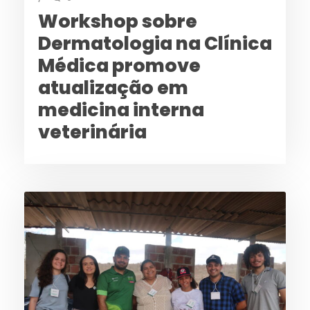
Workshop sobre
Dermatologia na Clínica
Médica promove
atualização em
medicina interna
veterinária