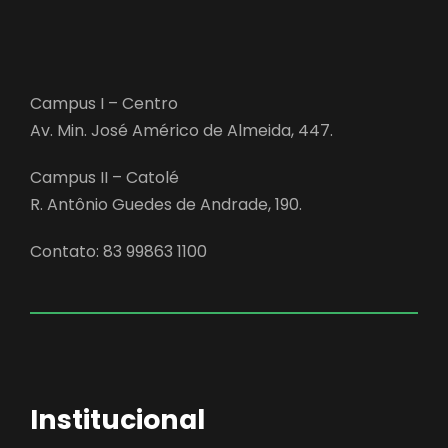
Campus I – Centro
Av. Min. José Américo de Almeida, 447.
Campus II – Catolé
R. Antônio Guedes de Andrade, 190.
Contato: 83 99863 1100
Institucional