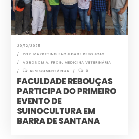
20/12/2025
POR
MARKETING FACULDADE REBOUCAS
AGRONOMIA
,
FRCG
,
MEDICINA VETERINÁRIA
SEM COMENTÁRIOS
0
FACULDADE REBOUÇAS
PARTICIPA DO PRIMEIRO
EVENTO DE
SUINOCULTURA EM
BARRA DE SANTANA