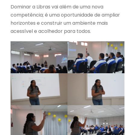
Dominar a Libras vai além de uma nova
competência; é uma oportunidade de ampliar
horizontes e construir um ambiente mais
acessível e acolhedor para todos.