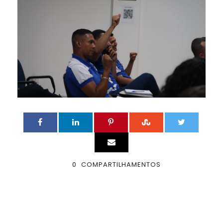
0
COMPARTILHAMENTOS