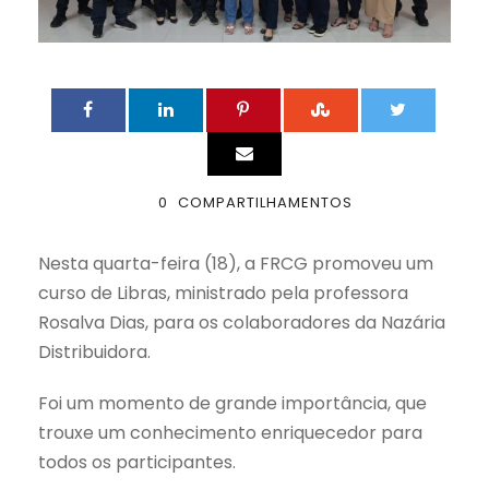
0
COMPARTILHAMENTOS
Nesta quarta-feira (18), a FRCG promoveu um
curso de Libras, ministrado pela professora
Rosalva Dias, para os colaboradores da Nazária
Distribuidora.
Foi um momento de grande importância, que
trouxe um conhecimento enriquecedor para
todos os participantes.