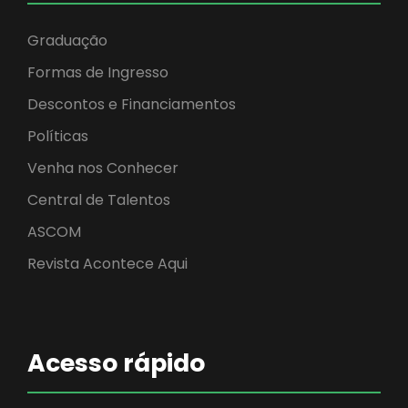
Graduação
Formas de Ingresso
Descontos e Financiamentos
Políticas
Venha nos Conhecer
Central de Talentos
ASCOM
Revista Acontece Aqui
Acesso rápido