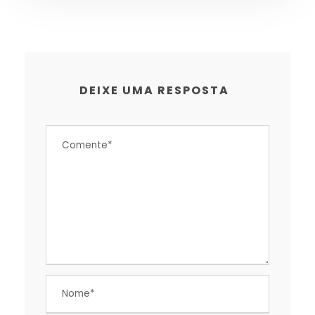
DEIXE UMA RESPOSTA