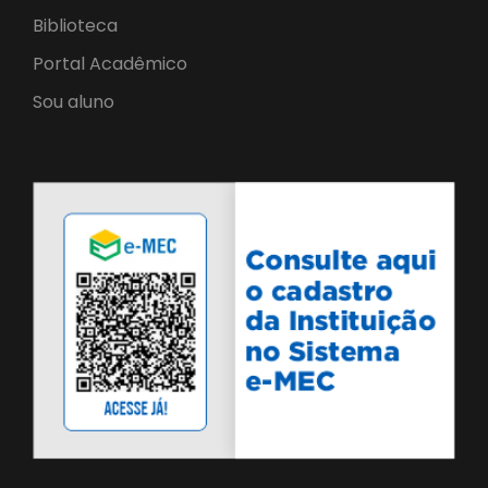
Biblioteca
Portal Acadêmico
Sou aluno