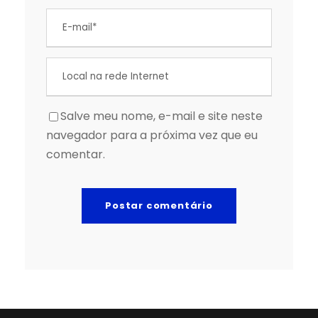
Salve meu nome, e-mail e site neste
navegador para a próxima vez que eu
comentar.