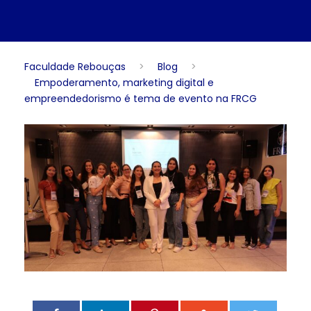
Faculdade Rebouças
>
Blog
>
Empoderamento, marketing digital e
empreendedorismo é tema de evento na FRCG