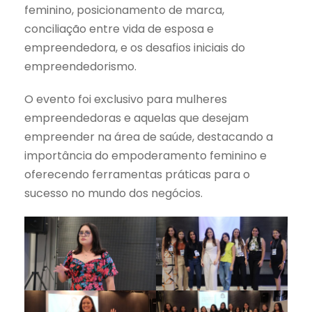
feminino, posicionamento de marca,
conciliação entre vida de esposa e
empreendedora, e os desafios iniciais do
empreendedorismo.
O evento foi exclusivo para mulheres
empreendedoras e aquelas que desejam
empreender na área de saúde, destacando a
importância do empoderamento feminino e
oferecendo ferramentas práticas para o
sucesso no mundo dos negócios.