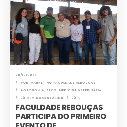
20/12/2025
POR
MARKETING FACULDADE REBOUCAS
AGRONOMIA
,
FRCG
,
MEDICINA VETERINÁRIA
SEM COMENTÁRIOS
0
FACULDADE REBOUÇAS
PARTICIPA DO PRIMEIRO
EVENTO DE