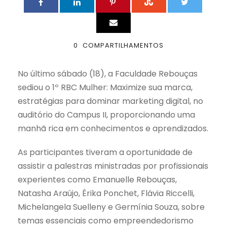
0
COMPARTILHAMENTOS
No último sábado (18), a Faculdade Rebouças
sediou o 1º RBC Mulher: Maximize sua marca,
estratégias para dominar marketing digital, no
auditório do Campus II, proporcionando uma
manhã rica em conhecimentos e aprendizados.
As participantes tiveram a oportunidade de
assistir a palestras ministradas por profissionais
experientes como Emanuelle Rebouças,
Natasha Araújo, Érika Ponchet, Flávia Riccelli,
Michelangela Suelleny e Germínia Souza, sobre
temas essenciais como empreendedorismo