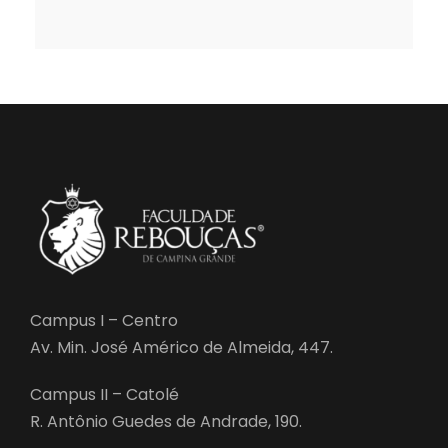
Campus I – Centro
Av. Min. José Américo de Almeida, 447.
Campus II – Catolé
R. Antônio Guedes de Andrade, 190.