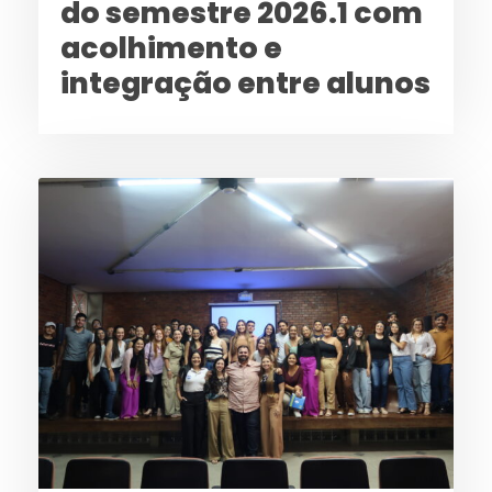
do semestre 2026.1 com
acolhimento e
integração entre alunos