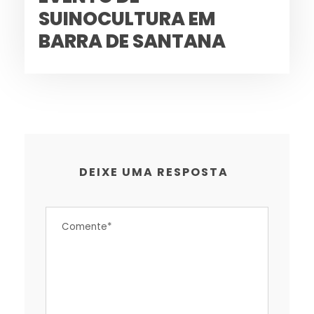
SUINOCULTURA EM
BARRA DE SANTANA
DEIXE UMA RESPOSTA