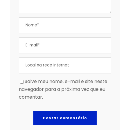
Salve meu nome, e-mail e site neste
navegador para a próxima vez que eu
comentar.