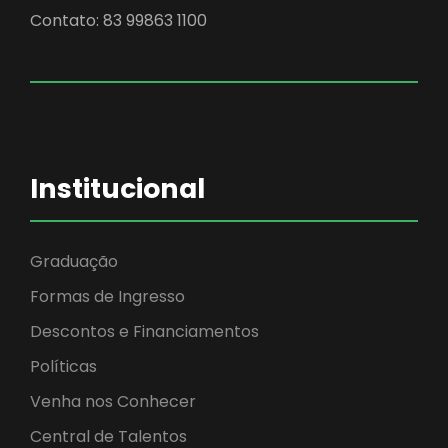
Contato: 83 99863 1100
Institucional
Graduação
Formas de Ingresso
Descontos e Financiamentos
Políticas
Venha nos Conhecer
Central de Talentos