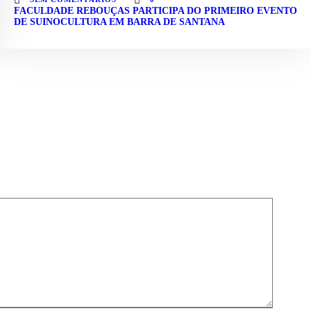
FACULDADE REBOUÇAS PARTICIPA DO PRIMEIRO EVENTO
DE SUINOCULTURA EM BARRA DE SANTANA