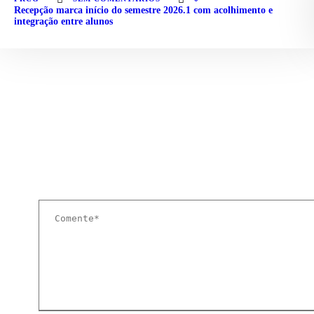
Recepção marca início do semestre 2026.1 com acolhimento e
integração entre alunos