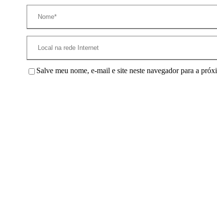
Salve meu nome, e-mail e site neste navegador para a próx