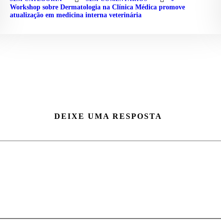
Workshop sobre Dermatologia na Clínica Médica promove
atualização em medicina interna veterinária
DEIXE UMA RESPOSTA