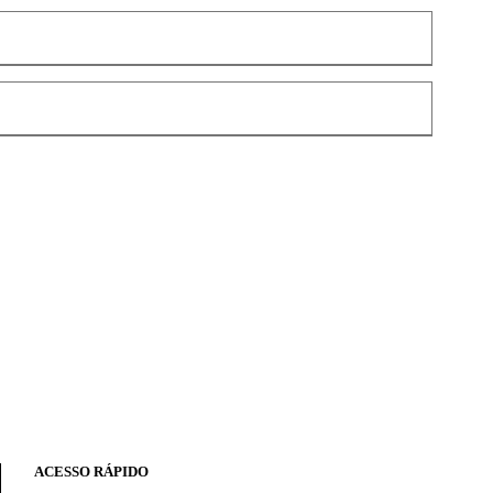
ACESSO RÁPIDO