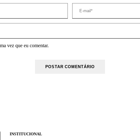
ima vez que eu comentar.
INSTITUCIONAL