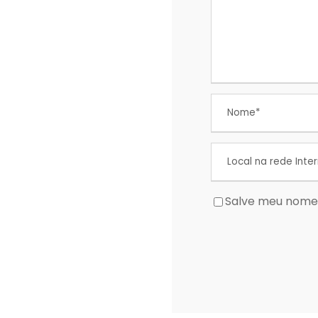
Salve meu nome,