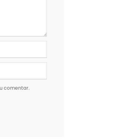
eu comentar.