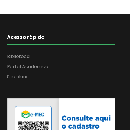
Acesso rápido
Biblioteca
Portal Acadêmico
Sou aluno