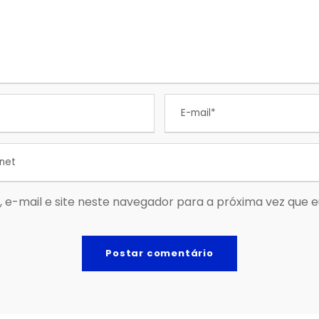
 e-mail e site neste navegador para a próxima vez que 