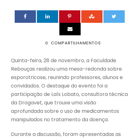
0
COMPARTILHAMENTOS
Quinta-feira, 28 de novembro, a Faculdade
Rebouças realizou uma mesa-redonda sobre
esporotricose, reunindo professores, alunos e
convidados. O destaque do evento foi a
participação de Laís Lobato, consultora técnica
da Drogavet, que trouxe uma visão
aprofundada sobre o uso de medicamentos
manipulados no tratamento da doença.
Durante a discussão, foram apresentadas as