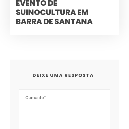
EVENTO DE
SUINOCULTURA EM
BARRA DE SANTANA
DEIXE UMA RESPOSTA