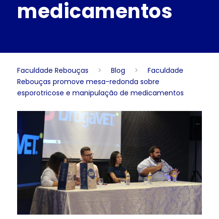
medicamentos
Faculdade Rebouças
>
Blog
>
Faculdade
Rebouças promove mesa-redonda sobre
esporotricose e manipulação de medicamentos