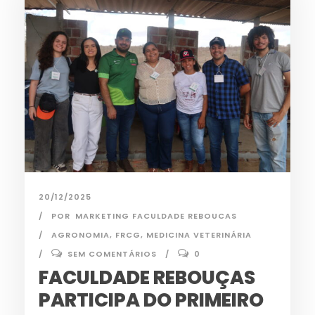
20/12/2025
POR
MARKETING FACULDADE REBOUCAS
AGRONOMIA
,
FRCG
,
MEDICINA VETERINÁRIA
SEM COMENTÁRIOS
0
FACULDADE REBOUÇAS
PARTICIPA DO PRIMEIRO