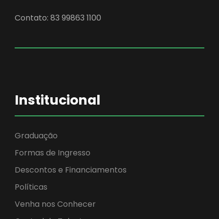
Contato: 83 99863 1100
Institucional
Graduação
Formas de Ingresso
Descontos e Financiamentos
Políticas
Venha nos Conhecer