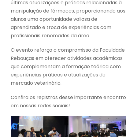
últimas atualizações e práticas relacionadas à
manipulação de fármacos, proporcionando aos
alunos uma oportunidade valiosa de
aprendizado e troca de experiências com
profissionais renomados da área.
O evento reforça o compromisso da Faculdade
Rebouças em oferecer atividades acadêmicas
que complementam a formação teórica com
experiências práticas e atualizações do
mercado veterinário.
Confira os registros desse importante encontro
em nossas redes sociais!