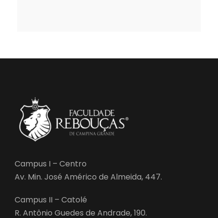
Campus I – Centro
Av. Min. José Américo de Almeida, 447.
Campus II – Catolé
R. Antônio Guedes de Andrade, 190.