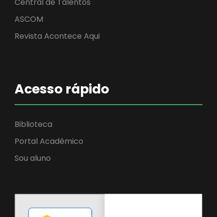
Central de Talentos
ASCOM
Revista Acontece Aqui
Acesso rápido
Biblioteca
Portal Acadêmico
Sou aluno