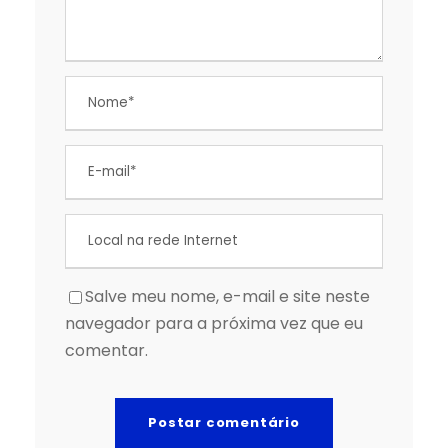
Salve meu nome, e-mail e site neste
navegador para a próxima vez que eu
comentar.