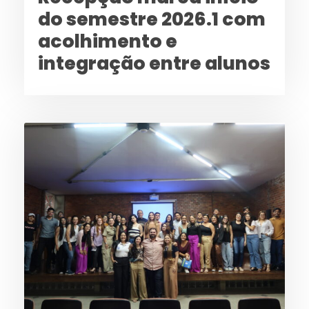
do semestre 2026.1 com
acolhimento e
integração entre alunos