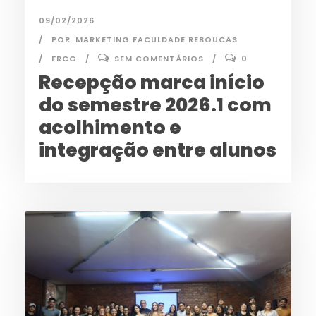
09/02/2026
POR
MARKETING FACULDADE REBOUCAS
FRCG
SEM COMENTÁRIOS
0
Recepção marca início
do semestre 2026.1 com
acolhimento e
integração entre alunos