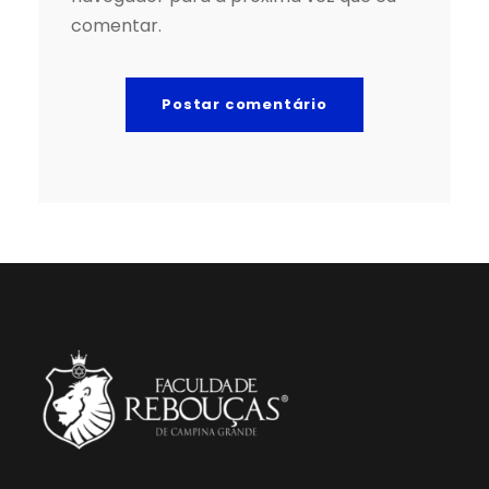
comentar.