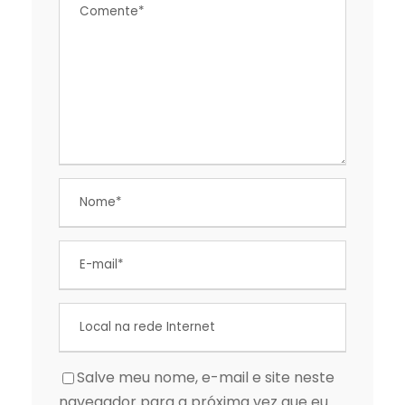
Salve meu nome, e-mail e site neste
navegador para a próxima vez que eu