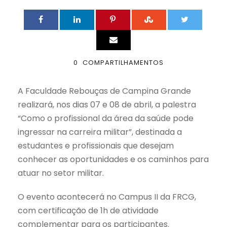
0
COMPARTILHAMENTOS
A Faculdade Rebouças de Campina Grande
realizará, nos dias 07 e 08 de abril, a palestra
“Como o profissional da área da saúde pode
ingressar na carreira militar”, destinada a
estudantes e profissionais que desejam
conhecer as oportunidades e os caminhos para
atuar no setor militar.
O evento acontecerá no Campus II da FRCG,
com certificação de 1h de atividade
complementar para os participantes.