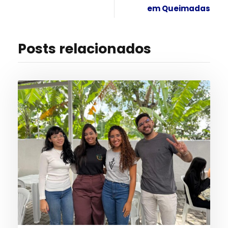
em Queimadas
Posts relacionados