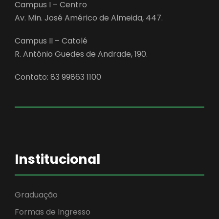
Campus I – Centro
Av. Min. José Américo de Almeida, 447.
Campus II – Catolé
R. Antônio Guedes de Andrade, 190.
Contato: 83 99863 1100
Institucional
Graduação
Formas de Ingresso