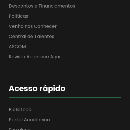
Descontos e Financiamentos
Políticas
Venha nos Conhecer
Central de Talentos
ASCOM
Revista Acontece Aqui
Acesso rápido
Biblioteca
Portal Acadêmico
Sou aluno