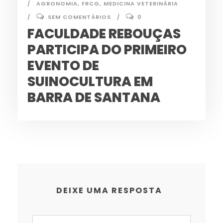
AGRONOMIA
,
FRCG
,
MEDICINA VETERINÁRIA
SEM COMENTÁRIOS
0
FACULDADE REBOUÇAS
PARTICIPA DO PRIMEIRO
EVENTO DE
SUINOCULTURA EM
BARRA DE SANTANA
DEIXE UMA RESPOSTA