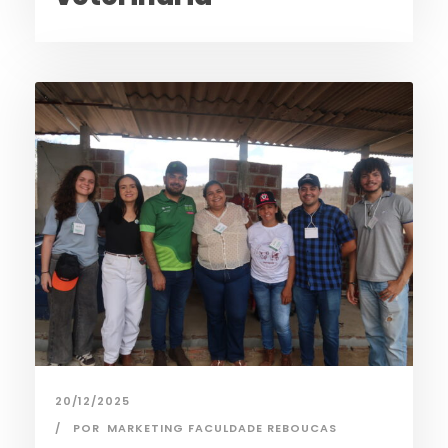
20/12/2025
POR
MARKETING FACULDADE REBOUCAS