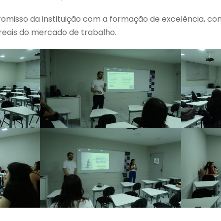
omisso da instituição com a formação de excelência, c
eais do mercado de trabalho.