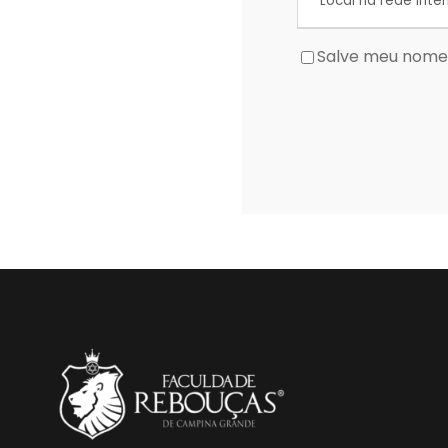
Salve meu nome,