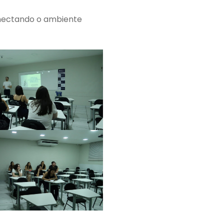
onectando o ambiente