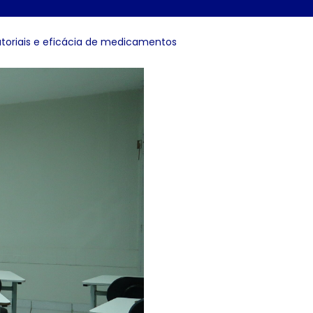
toriais e eficácia de medicamentos