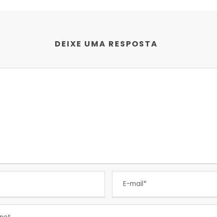
DEIXE UMA RESPOSTA