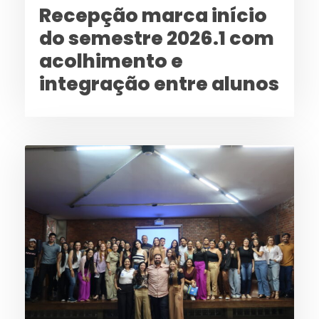
Recepção marca início
do semestre 2026.1 com
acolhimento e
integração entre alunos