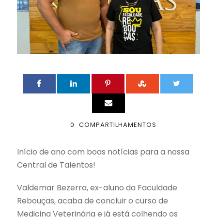
0
COMPARTILHAMENTOS
Início de ano com boas notícias para a nossa
Central de Talentos!
Valdemar Bezerra, ex-aluno da Faculdade
Rebouças, acaba de concluir o curso de
Medicina Veterinária e já está colhendo os