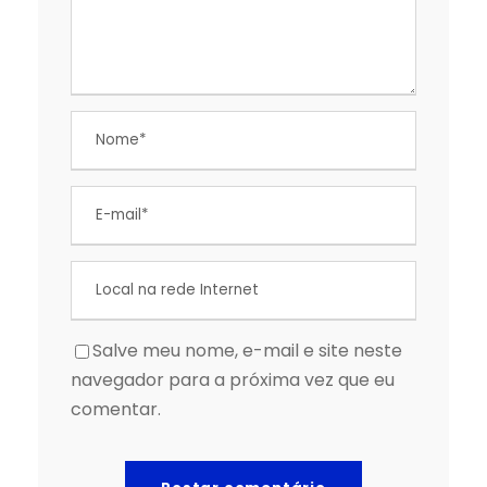
Salve meu nome, e-mail e site neste
navegador para a próxima vez que eu
comentar.