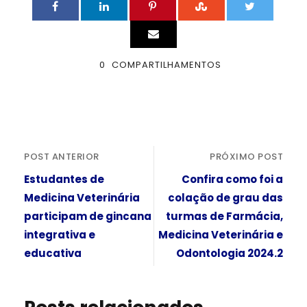
0
COMPARTILHAMENTOS
POST ANTERIOR
PRÓXIMO POST
Estudantes de
Confira como foi a
Medicina Veterinária
colação de grau das
participam de gincana
turmas de Farmácia,
integrativa e
Medicina Veterinária e
educativa
Odontologia 2024.2