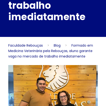
trabalho
imediatamente
Faculdade Rebouças
>
Blog
>
Formado em
Medicina Veterinária pela Rebouças, aluno garante
vaga no mercado de trabalho imediatamente