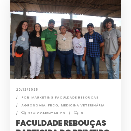
20/12/2025
POR
MARKETING FACULDADE REBOUCAS
AGRONOMIA
,
FRCG
,
MEDICINA VETERINÁRIA
SEM COMENTÁRIOS
0
FACULDADE REBOUÇAS