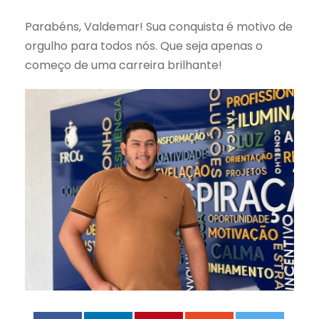
Parabéns, Valdemar! Sua conquista é motivo de
orgulho para todos nós. Que seja apenas o
começo de uma carreira brilhante!