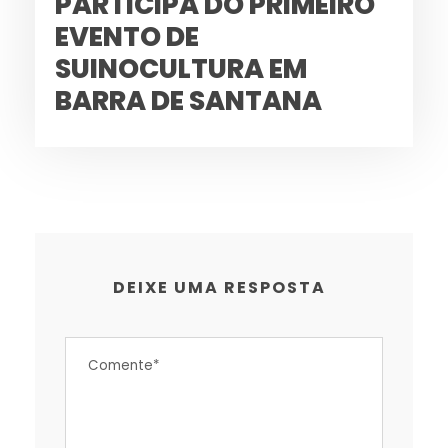
PARTICIPA DO PRIMEIRO
EVENTO DE
SUINOCULTURA EM
BARRA DE SANTANA
DEIXE UMA RESPOSTA