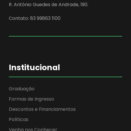
R. Antônio Guedes de Andrade, 190.
Contato: 83 99863 1100
Institucional
Graduação
Formas de Ingresso
Descontos e Financiamentos
Políticas
Venha nos Conhecer