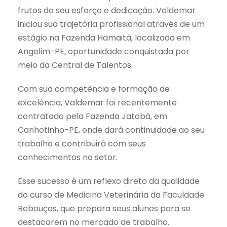
frutos do seu esforço e dedicação. Valdemar
iniciou sua trajetória profissional através de um
estágio na Fazenda Hamaitá, localizada em
Angelim-PE, oportunidade conquistada por
meio da Central de Talentos.
Com sua competência e formação de
excelência, Valdemar foi recentemente
contratado pela Fazenda Jatobá, em
Canhotinho-PE, onde dará continuidade ao seu
trabalho e contribuirá com seus
conhecimentos no setor.
Esse sucesso é um reflexo direto da qualidade
do curso de Medicina Veterinária da Faculdade
Rebouças, que prepara seus alunos para se
destacarem no mercado de trabalho.