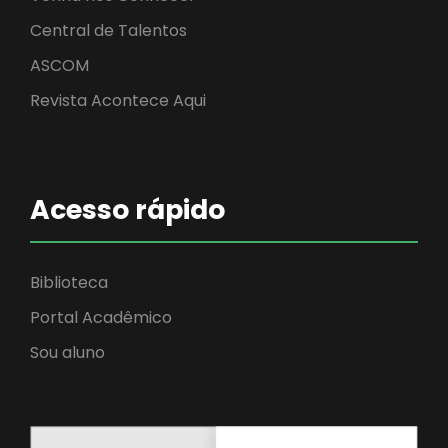
Central de Talentos
ASCOM
Revista Acontece Aqui
Acesso rápido
Biblioteca
Portal Acadêmico
Sou aluno