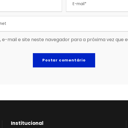
 e-mail e site neste navegador para a próxima vez que 
Institucional