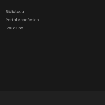
Biblioteca
Portal Acadêmico
Sou aluno