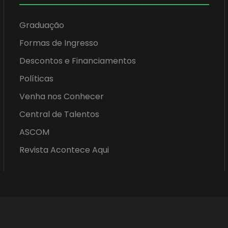
Graduação
Formas de Ingresso
Descontos e Financiamentos
Políticas
Venha nos Conhecer
Central de Talentos
ASCOM
Revista Acontece Aqui