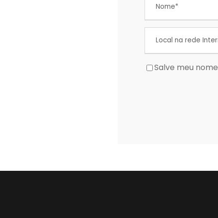
Salve meu nome,