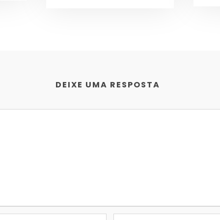
DEIXE UMA RESPOSTA