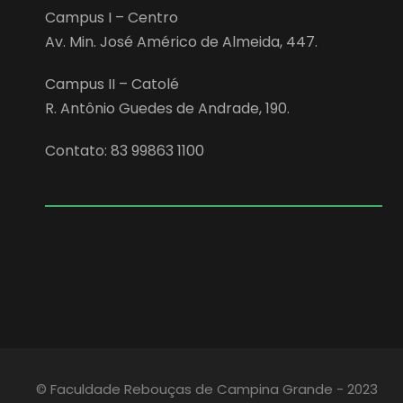
Campus I – Centro
Av. Min. José Américo de Almeida, 447.
Campus II – Catolé
R. Antônio Guedes de Andrade, 190.
Contato: 83 99863 1100
© Faculdade Rebouças de Campina Grande - 2023