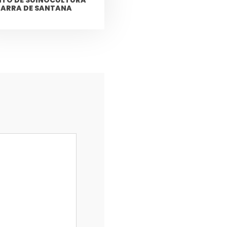
BARRA DE SANTANA