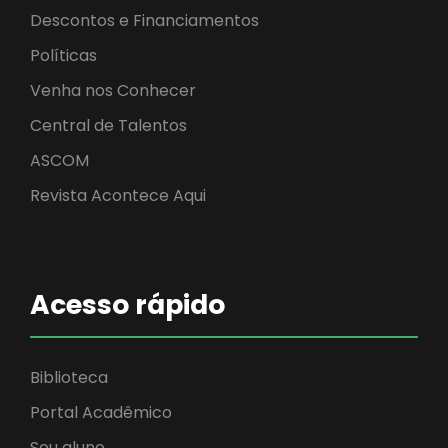
Descontos e Financiamentos
Políticas
Venha nos Conhecer
Central de Talentos
ASCOM
Revista Acontece Aqui
Acesso rápido
Biblioteca
Portal Acadêmico
Sou aluno