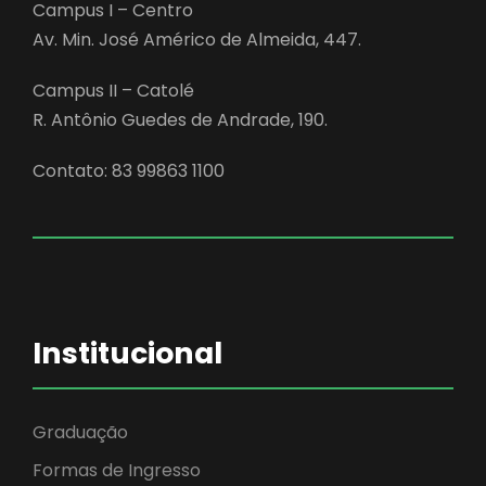
Campus I – Centro
Av. Min. José Américo de Almeida, 447.
Campus II – Catolé
R. Antônio Guedes de Andrade, 190.
Contato: 83 99863 1100
Institucional
Graduação
Formas de Ingresso