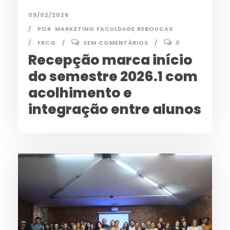
09/02/2026
POR
MARKETING FACULDADE REBOUCAS
FRCG
SEM COMENTÁRIOS
0
Recepção marca início
do semestre 2026.1 com
acolhimento e
integração entre alunos