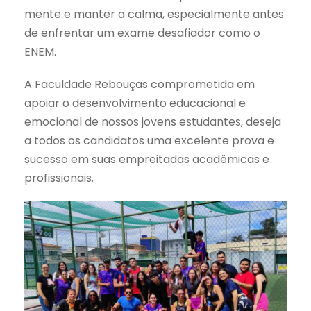
mente e manter a calma, especialmente antes
de enfrentar um exame desafiador como o
ENEM.
A Faculdade Rebouças comprometida em
apoiar o desenvolvimento educacional e
emocional de nossos jovens estudantes, deseja
a todos os candidatos uma excelente prova e
sucesso em suas empreitadas acadêmicas e
profissionais.