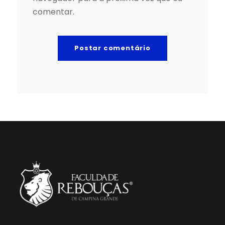
comentar.