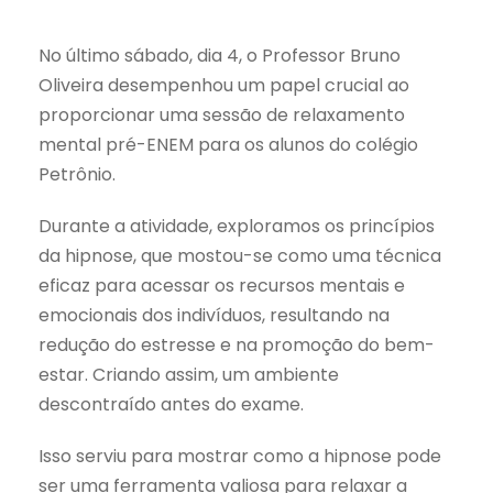
No último sábado, dia 4, o Professor Bruno
Oliveira desempenhou um papel crucial ao
proporcionar uma sessão de relaxamento
mental pré-ENEM para os alunos do colégio
Petrônio.
Durante a atividade, exploramos os princípios
da hipnose, que mostou-se como uma técnica
eficaz para acessar os recursos mentais e
emocionais dos indivíduos, resultando na
redução do estresse e na promoção do bem-
estar. Criando assim, um ambiente
descontraído antes do exame.
Isso serviu para mostrar como a hipnose pode
ser uma ferramenta valiosa para relaxar a