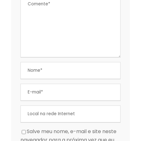
Salve meu nome, e-mail e site neste
navegador para a próxima vez que eu