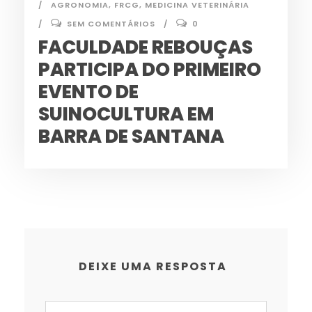
AGRONOMIA
,
FRCG
,
MEDICINA VETERINÁRIA
SEM COMENTÁRIOS
0
FACULDADE REBOUÇAS
PARTICIPA DO PRIMEIRO
EVENTO DE
SUINOCULTURA EM
BARRA DE SANTANA
DEIXE UMA RESPOSTA