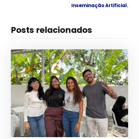
Inseminação Artificial.
Posts relacionados