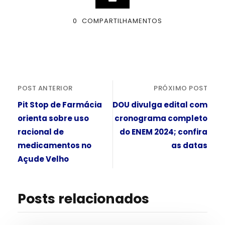
0
COMPARTILHAMENTOS
POST ANTERIOR
PRÓXIMO POST
Pit Stop de Farmácia
DOU divulga edital com
orienta sobre uso
cronograma completo
racional de
do ENEM 2024; confira
medicamentos no
as datas
Açude Velho
Posts relacionados