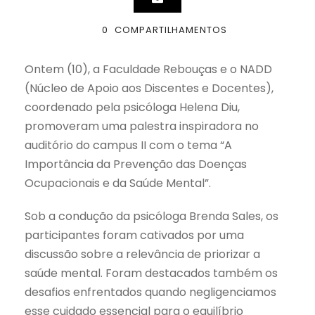
0
COMPARTILHAMENTOS
Ontem (10), a Faculdade Rebouças e o NADD
(Núcleo de Apoio aos Discentes e Docentes),
coordenado pela psicóloga Helena Diu,
promoveram uma palestra inspiradora no
auditório do campus II com o tema “A
Importância da Prevenção das Doenças
Ocupacionais e da Saúde Mental”.
Sob a condução da psicóloga Brenda Sales, os
participantes foram cativados por uma
discussão sobre a relevância de priorizar a
saúde mental. Foram destacados também os
desafios enfrentados quando negligenciamos
esse cuidado essencial para o equilíbrio