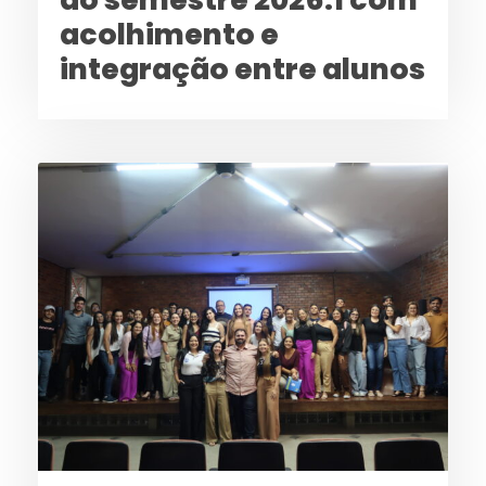
acolhimento e
integração entre alunos