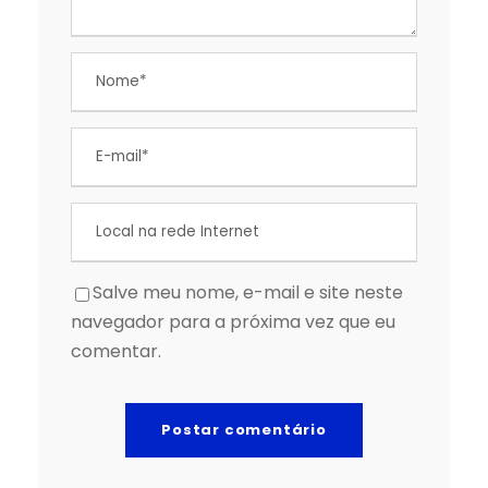
Salve meu nome, e-mail e site neste
navegador para a próxima vez que eu
comentar.