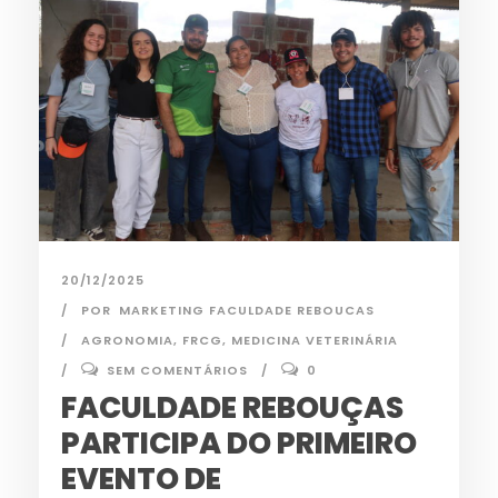
20/12/2025
POR
MARKETING FACULDADE REBOUCAS
AGRONOMIA
,
FRCG
,
MEDICINA VETERINÁRIA
SEM COMENTÁRIOS
0
FACULDADE REBOUÇAS
PARTICIPA DO PRIMEIRO
EVENTO DE