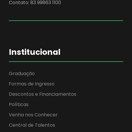
Contato: 83 99863 1100
Institucional
Graduação
Formas de Ingresso
Descontos e Financiamentos
Políticas
Venha nos Conhecer
Central de Talentos