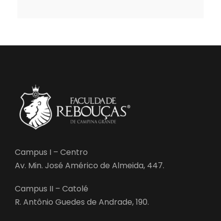
Campus I – Centro
Av. Min. José Américo de Almeida, 447.
Campus II – Catolé
R. Antônio Guedes de Andrade, 190.