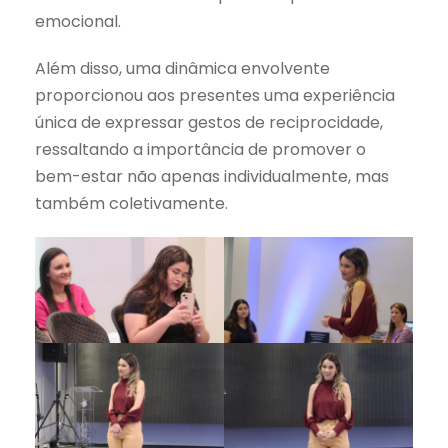
emocional.
Além disso, uma dinâmica envolvente
proporcionou aos presentes uma experiência
única de expressar gestos de reciprocidade,
ressaltando a importância de promover o
bem-estar não apenas individualmente, mas
também coletivamente.