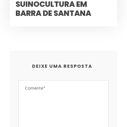
SUINOCULTURA EM
BARRA DE SANTANA
DEIXE UMA RESPOSTA