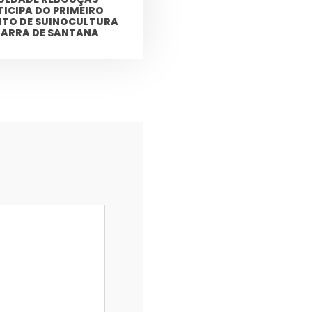
TICIPA DO PRIMEIRO
NTO DE SUINOCULTURA
BARRA DE SANTANA