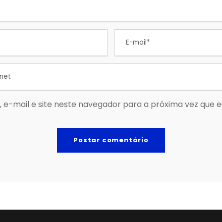
 e-mail e site neste navegador para a próxima vez que 