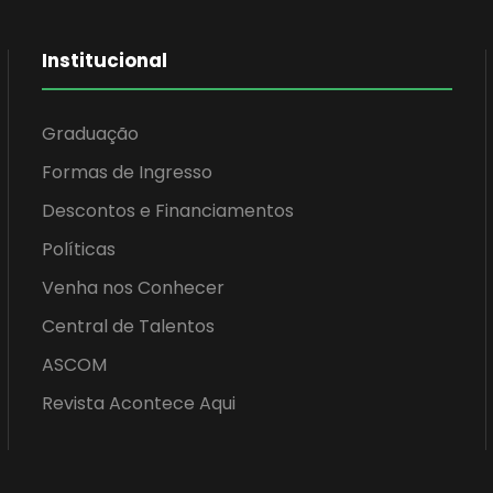
Institucional
Graduação
Formas de Ingresso
Descontos e Financiamentos
Políticas
Venha nos Conhecer
Central de Talentos
ASCOM
Revista Acontece Aqui