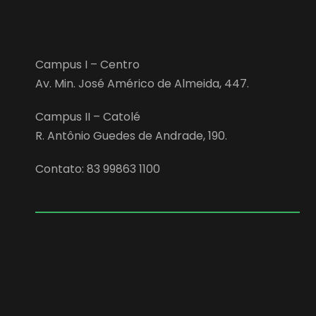
Campus I – Centro
Av. Min. José Américo de Almeida, 447.
Campus II – Catolé
R. Antônio Guedes de Andrade, 190.
Contato: 83 99863 1100