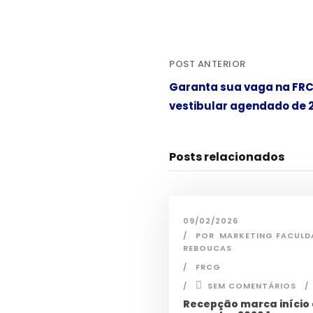
POST ANTERIOR
Garanta sua vaga na FRC
vestibular agendado de 
Posts relacionados
09/02/2026
POR
MARKETING FACULD
REBOUCAS
FRCG
SEM COMENTÁRIOS
Recepção marca início