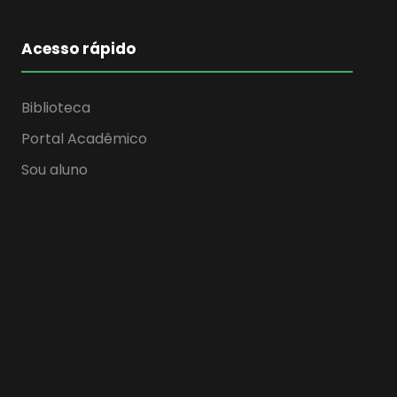
Acesso rápido
Biblioteca
Portal Acadêmico
Sou aluno