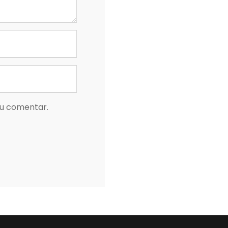
eu comentar.