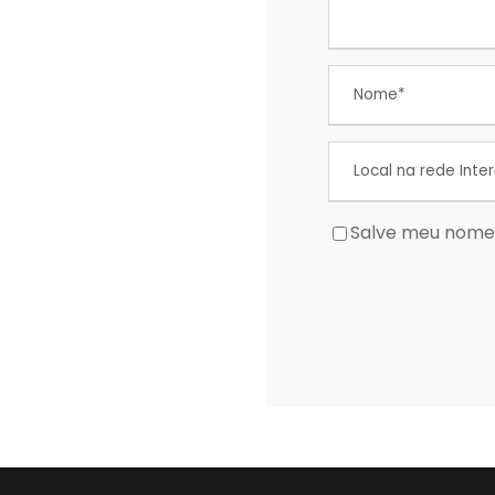
Salve meu nome,