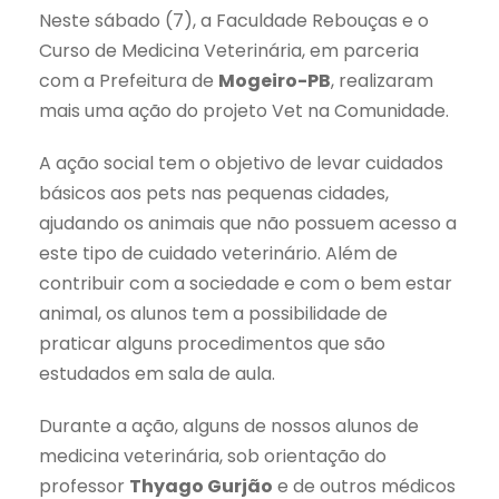
Neste sábado (7), a Faculdade Rebouças e o
Curso de Medicina Veterinária, em parceria
com a Prefeitura de
Mogeiro-PB
, realizaram
mais uma ação do projeto Vet na Comunidade.
A ação social tem o objetivo de levar cuidados
básicos aos pets nas pequenas cidades,
ajudando os animais que não possuem acesso a
este tipo de cuidado veterinário. Além de
contribuir com a sociedade e com o bem estar
animal, os alunos tem a possibilidade de
praticar alguns procedimentos que são
estudados em sala de aula.
Durante a ação, alguns de nossos alunos de
medicina veterinária, sob orientação do
professor
Thyago Gurjão
e de outros médicos