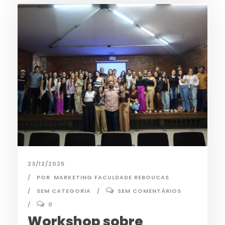
23/12/2025
POR
MARKETING FACULDADE REBOUCAS
SEM CATEGORIA
SEM COMENTÁRIOS
0
Workshop sobre