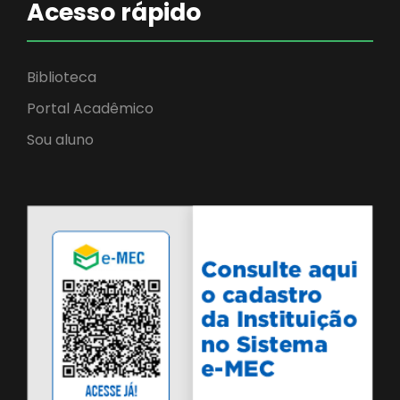
Acesso rápido
Biblioteca
Portal Acadêmico
Sou aluno