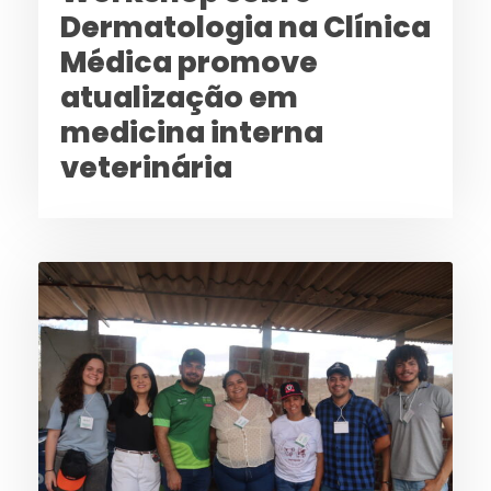
Dermatologia na Clínica
Médica promove
atualização em
medicina interna
veterinária