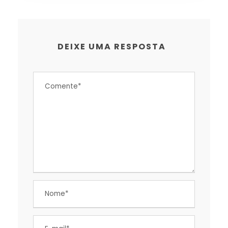
DEIXE UMA RESPOSTA