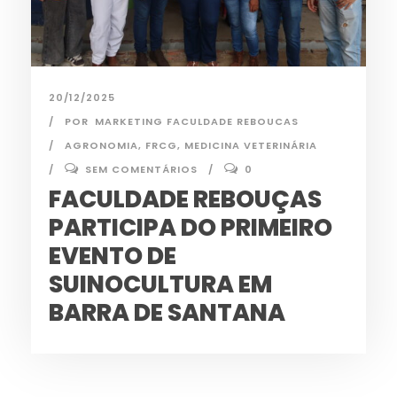
20/12/2025
POR
MARKETING FACULDADE REBOUCAS
AGRONOMIA
,
FRCG
,
MEDICINA VETERINÁRIA
SEM COMENTÁRIOS
0
FACULDADE REBOUÇAS
PARTICIPA DO PRIMEIRO
EVENTO DE
SUINOCULTURA EM
BARRA DE SANTANA