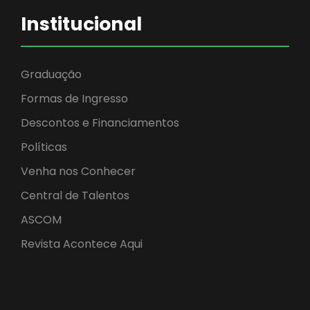
Institucional
Graduação
Formas de Ingresso
Descontos e Financiamentos
Políticas
Venha nos Conhecer
Central de Talentos
ASCOM
Revista Acontece Aqui