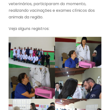
veterinários, participaram do momento,
realizando vacinações e exames clínicos dos
animais da região.
Veja alguns registros: