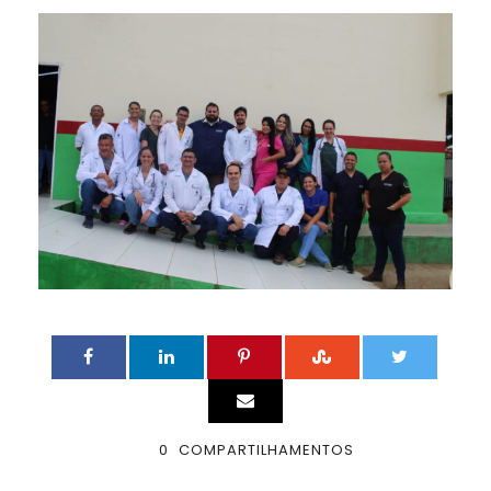
0
COMPARTILHAMENTOS