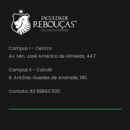
Campus I – Centro
Av. Min. José Américo de Almeida, 447.
Campus II – Catolé
R. Antônio Guedes de Andrade, 190.
Contato: 83 99863 1100