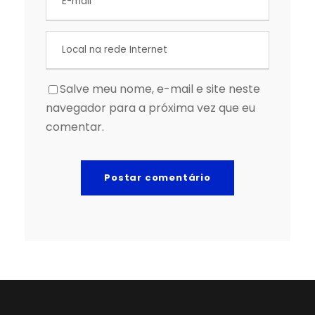
Salve meu nome, e-mail e site neste
navegador para a próxima vez que eu
comentar.