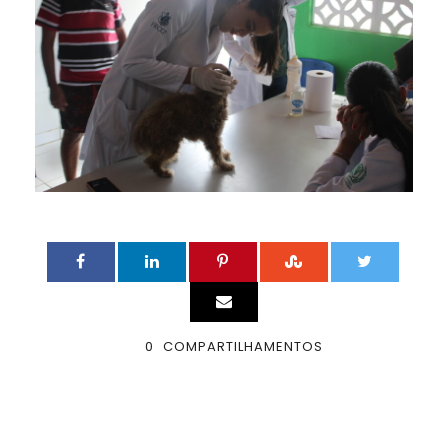
0
COMPARTILHAMENTOS