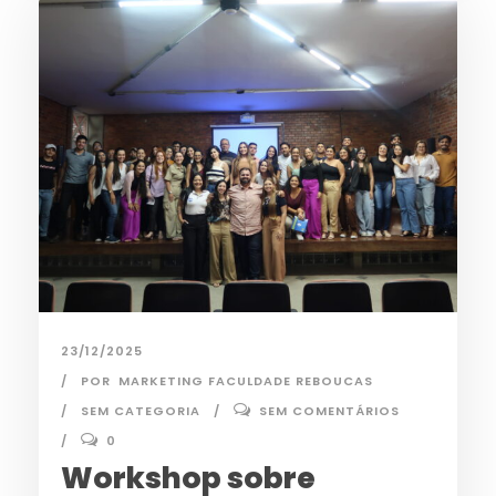
23/12/2025
POR
MARKETING FACULDADE REBOUCAS
SEM CATEGORIA
SEM COMENTÁRIOS
0
Workshop sobre