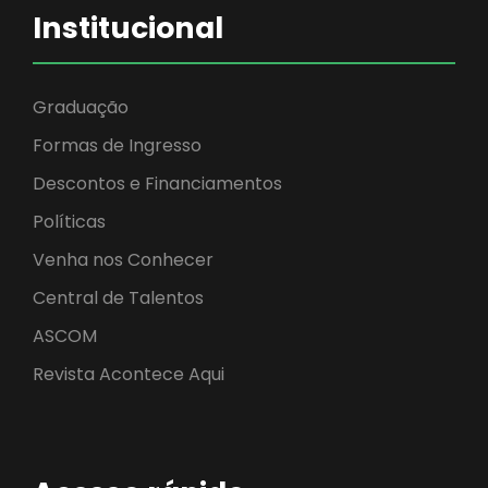
Institucional
Graduação
Formas de Ingresso
Descontos e Financiamentos
Políticas
Venha nos Conhecer
Central de Talentos
ASCOM
Revista Acontece Aqui