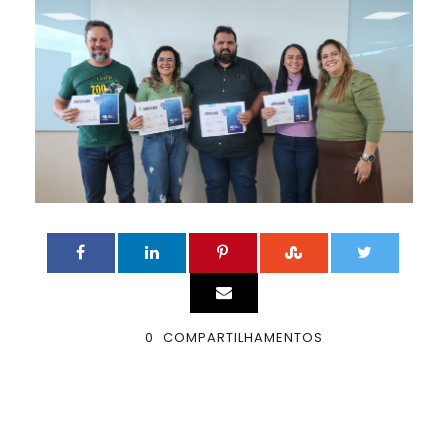
0
COMPARTILHAMENTOS