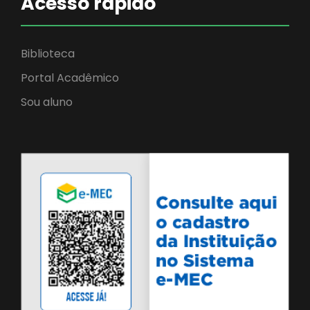
Acesso rápido
Biblioteca
Portal Acadêmico
Sou aluno