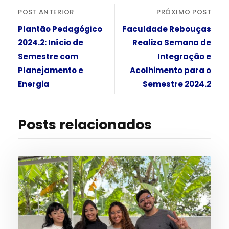
POST ANTERIOR
PRÓXIMO POST
Plantão Pedagógico
Faculdade Rebouças
2024.2: Início de
Realiza Semana de
Semestre com
Integração e
Planejamento e
Acolhimento para o
Energia
Semestre 2024.2
Posts relacionados