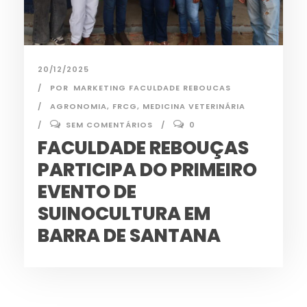
20/12/2025
POR
MARKETING FACULDADE REBOUCAS
AGRONOMIA
,
FRCG
,
MEDICINA VETERINÁRIA
SEM COMENTÁRIOS
0
FACULDADE REBOUÇAS
PARTICIPA DO PRIMEIRO
EVENTO DE
SUINOCULTURA EM
BARRA DE SANTANA