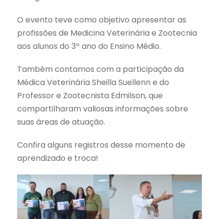
O evento teve como objetivo apresentar as
profissões de Medicina Veterinária e Zootecnia
aos alunos do 3º ano do Ensino Médio.
Também contamos com a participação da
Médica Veterinária Sheilla Suellenn e do
Professor e Zootecnista Edmilson, que
compartilharam valiosas informações sobre
suas áreas de atuação.
Confira alguns registros desse momento de
aprendizado e troca!