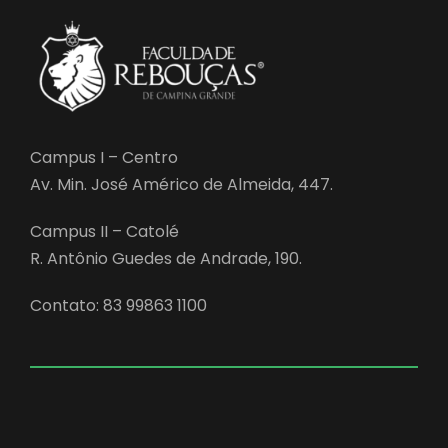
Campus I – Centro
Av. Min. José Américo de Almeida, 447.
Campus II – Catolé
R. Antônio Guedes de Andrade, 190.
Contato: 83 99863 1100