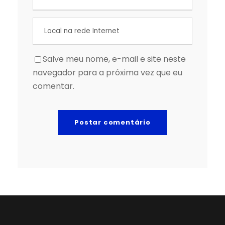
Salve meu nome, e-mail e site neste
navegador para a próxima vez que eu
comentar.