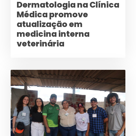
Dermatologia na Clínica
Médica promove
atualização em
medicina interna
veterinária