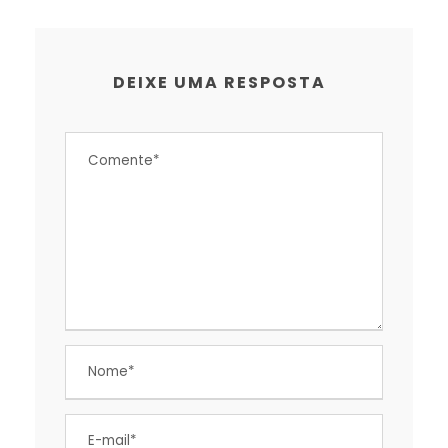
DEIXE UMA RESPOSTA