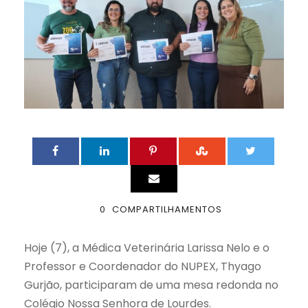
0
COMPARTILHAMENTOS
Hoje (7), a Médica Veterinária Larissa Nelo e o
Professor e Coordenador do NUPEX, Thyago
Gurjão, participaram de uma mesa redonda no
Colégio Nossa Senhora de Lourdes.