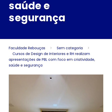
saúde e
segurança
Faculdade Rebouças
>
Sem categoria
>
Cursos de Design de Interiores e RH realizam
apresentações de PBL com foco em criatividade,
saúde e segurança