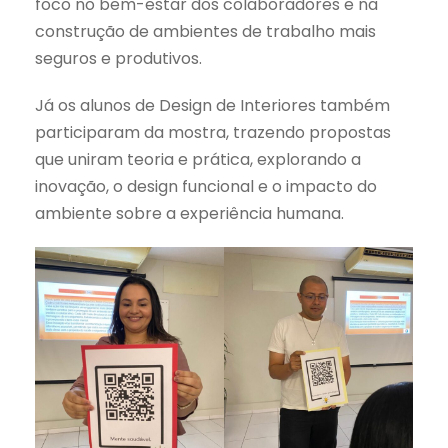
foco no bem-estar dos colaboradores e na
construção de ambientes de trabalho mais
seguros e produtivos.
Já os alunos de Design de Interiores também
participaram da mostra, trazendo propostas
que uniram teoria e prática, explorando a
inovação, o design funcional e o impacto do
ambiente sobre a experiência humana.