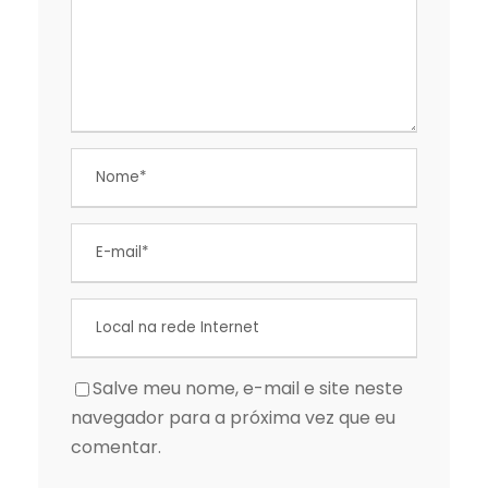
Salve meu nome, e-mail e site neste
navegador para a próxima vez que eu
comentar.