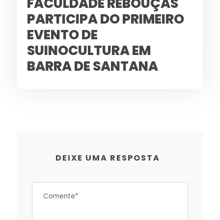
FACULDADE REBOUÇAS
PARTICIPA DO PRIMEIRO
EVENTO DE
SUINOCULTURA EM
BARRA DE SANTANA
DEIXE UMA RESPOSTA