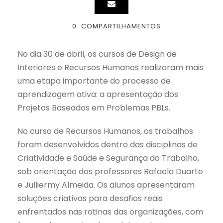
0
COMPARTILHAMENTOS
No dia 30 de abril, os cursos de Design de
Interiores e Recursos Humanos realizaram mais
uma etapa importante do processo de
aprendizagem ativa: a apresentação dos
Projetos Baseados em Problemas PBLs.
No curso de Recursos Humanos, os trabalhos
foram desenvolvidos dentro das disciplinas de
Criatividade e Saúde e Segurança do Trabalho,
sob orientação dos professores Rafaela Duarte
e Julliermy Almeida. Os alunos apresentaram
soluções criativas para desafios reais
enfrentados nas rotinas das organizações, com