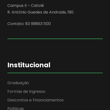
Campus II – Catolé
R. Antônio Guedes de Andrade, 190.
Contato: 83 99863 1100
Institucional
Graduação
Formas de Ingresso
Descontos e Financiamentos
Políticas