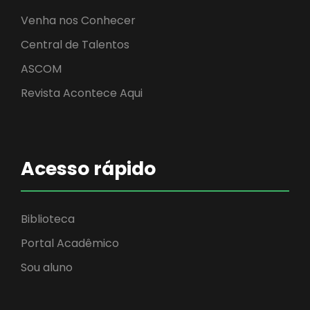
Venha nos Conhecer
Central de Talentos
ASCOM
Revista Acontece Aqui
Acesso rápido
Biblioteca
Portal Acadêmico
Sou aluno