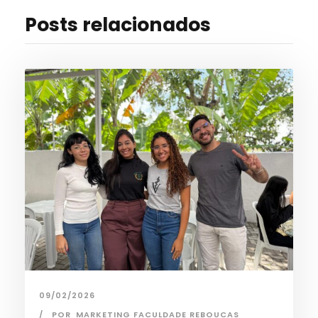
Posts relacionados
09/02/2026
POR
MARKETING FACULDADE REBOUCAS