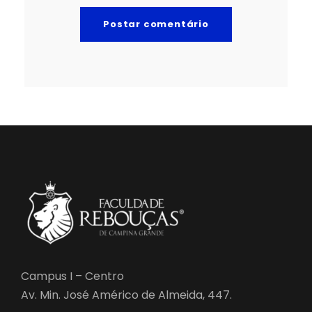
Campus I – Centro
Av. Min. José Américo de Almeida, 447.