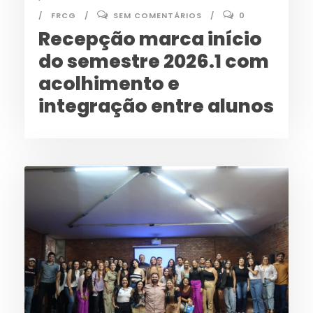
FRCG
SEM COMENTÁRIOS
0
Recepção marca início
do semestre 2026.1 com
acolhimento e
integração entre alunos