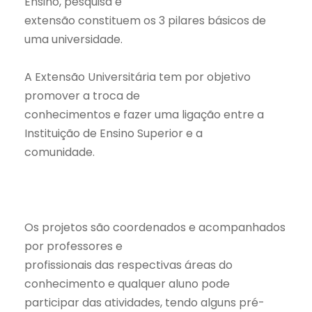
Ensino, pesquisa e
extensão constituem os 3 pilares básicos de
uma universidade.
A Extensão Universitária tem por objetivo
promover a troca de
conhecimentos e fazer uma ligação entre a
Instituição de Ensino Superior e a
comunidade.
⠀
Os projetos são coordenados e acompanhados
por professores e
profissionais das respectivas áreas do
conhecimento e qualquer aluno pode
participar das atividades, tendo alguns pré-