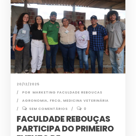
20/12/2025
POR
MARKETING FACULDADE REBOUCAS
AGRONOMIA
,
FRCG
,
MEDICINA VETERINÁRIA
SEM COMENTÁRIOS
0
FACULDADE REBOUÇAS
PARTICIPA DO PRIMEIRO