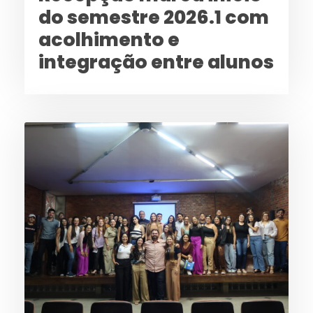
do semestre 2026.1 com
acolhimento e
integração entre alunos