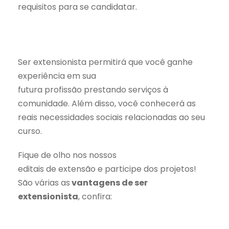
requisitos para se candidatar.
⠀
Ser extensionista permitirá que você ganhe
experiência em sua
futura profissão prestando serviços à
comunidade. Além disso, você conhecerá as
reais necessidades sociais relacionadas ao seu
curso.
Fique de olho nos nossos
editais de extensão e participe dos projetos!
São várias as
vantagens de ser
extensionista
, confira: