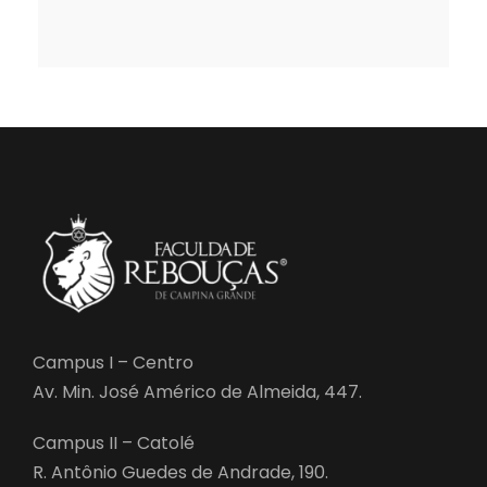
Campus I – Centro
Av. Min. José Américo de Almeida, 447.
Campus II – Catolé
R. Antônio Guedes de Andrade, 190.