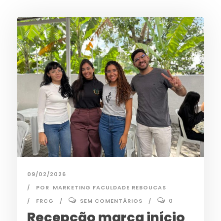
09/02/2026
POR
MARKETING FACULDADE REBOUCAS
FRCG
SEM COMENTÁRIOS
0
Recepção marca início