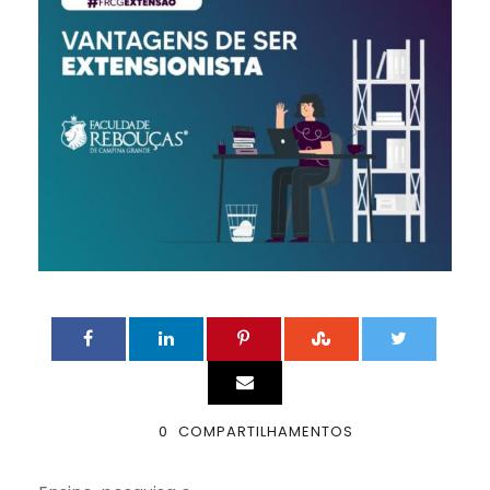
0
COMPARTILHAMENTOS