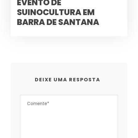
EVENTO DE
SUINOCULTURA EM
BARRA DE SANTANA
DEIXE UMA RESPOSTA