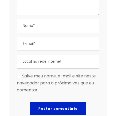
Salve meu nome, e-mail e site neste
navegador para a próxima vez que eu
comentar.