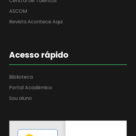
Central de Talentos
ASCOM
Revista Acontece Aqui
Acesso rápido
Biblioteca
Portal Acadêmico
Sou aluno