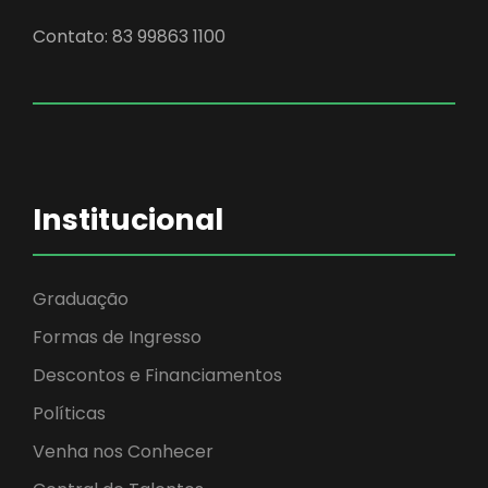
Contato: 83 99863 1100
Institucional
Graduação
Formas de Ingresso
Descontos e Financiamentos
Políticas
Venha nos Conhecer