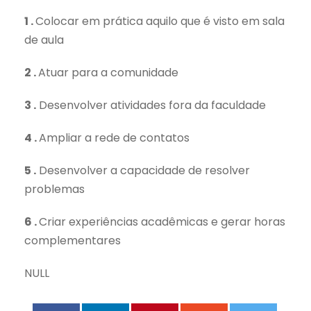
1 .
Colocar em prática aquilo que é visto em sala
de aula
2 .
Atuar para a comunidade
3 .
Desenvolver atividades fora da faculdade
4 .
Ampliar a rede de contatos
5 .
Desenvolver a capacidade de resolver
problemas
6 .
Criar experiências acadêmicas e gerar horas
complementares
NULL