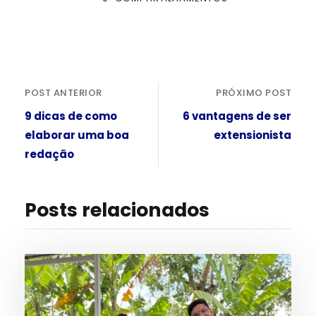
POST ANTERIOR
PRÓXIMO POST
9 dicas de como
6 vantagens de ser
elaborar uma boa
extensionista
redação
Posts relacionados