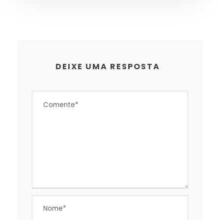
DEIXE UMA RESPOSTA