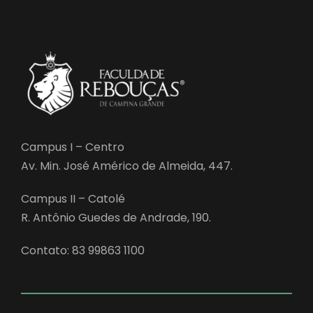
Campus I – Centro
Av. Min. José Américo de Almeida, 447.
Campus II – Catolé
R. Antônio Guedes de Andrade, 190.
Contato: 83 99863 1100