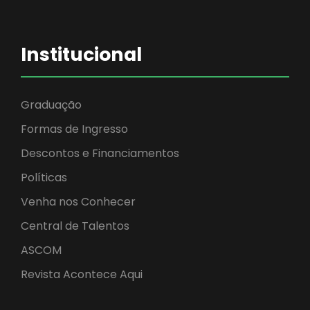
Institucional
Graduação
Formas de Ingresso
Descontos e Financiamentos
Políticas
Venha nos Conhecer
Central de Talentos
ASCOM
Revista Acontece Aqui