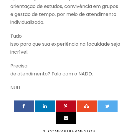
orientação de estudos, convivência em grupos
e gestão de tempo, por meio de atendimento
individualizado.
Tudo
isso para que sua experiência na faculdade seja
incrível.
Precisa
de atendimento? Fala com o
NADD
.
NULL
0
COMPARTILHAMENTOS