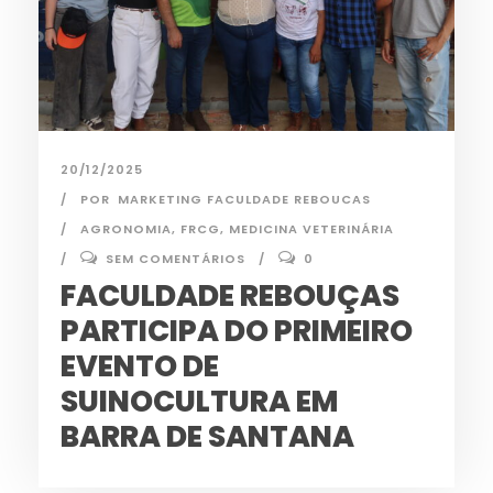
20/12/2025
POR
MARKETING FACULDADE REBOUCAS
AGRONOMIA
,
FRCG
,
MEDICINA VETERINÁRIA
SEM COMENTÁRIOS
0
FACULDADE REBOUÇAS
PARTICIPA DO PRIMEIRO
EVENTO DE
SUINOCULTURA EM
BARRA DE SANTANA