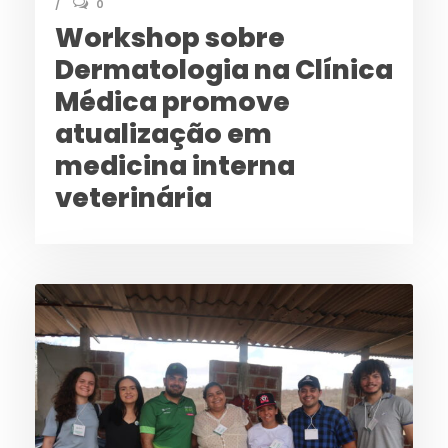
0
Workshop sobre
Dermatologia na Clínica
Médica promove
atualização em
medicina interna
veterinária