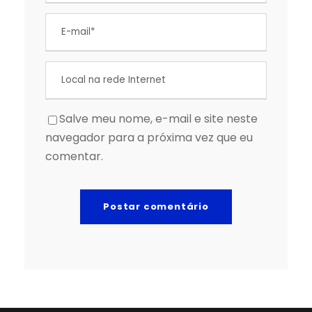
Salve meu nome, e-mail e site neste
navegador para a próxima vez que eu
comentar.