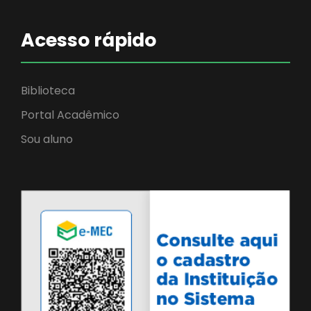
Acesso rápido
Biblioteca
Portal Acadêmico
Sou aluno