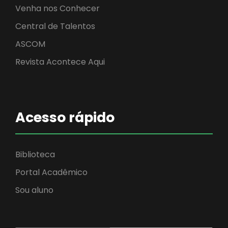
Venha nos Conhecer
Central de Talentos
ASCOM
Revista Acontece Aqui
Acesso rápido
Biblioteca
Portal Acadêmico
Sou aluno