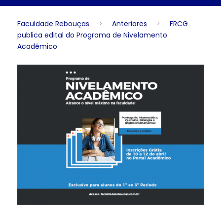
Faculdade Rebouças
>
Anteriores
>
FRCG
publica edital do Programa de Nivelamento
Acadêmico