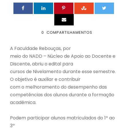
0
COMPARTILHAMENTOS
A Faculdade Rebouças, por
meio do NADD – Núcleo de Apoio ao Docente e
Discente, abriu o edital para
cursos de Nivelamento durante esse semestre.
O objetivo é auxiliar e contribuir
com o melhoramento do desempenho das
competências dos alunos durante a formação
acadêmica.
Podem participar a
lunos matriculados do 1º ao
3º