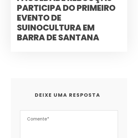
PARTICIPA DO PRIMEIRO
EVENTO DE
SUINOCULTURA EM
BARRA DE SANTANA
DEIXE UMA RESPOSTA