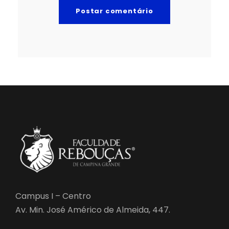
Campus I – Centro
Av. Min. José Américo de Almeida, 447.