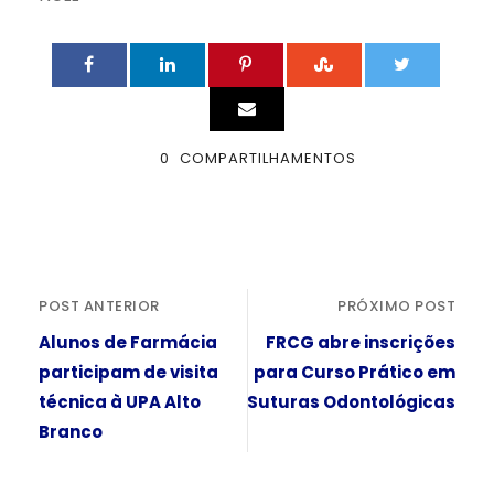
0
COMPARTILHAMENTOS
POST ANTERIOR
PRÓXIMO POST
Alunos de Farmácia
FRCG abre inscrições
participam de visita
para Curso Prático em
técnica à UPA Alto
Suturas Odontológicas
Branco