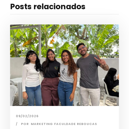
Posts relacionados
09/02/2026
POR
MARKETING FACULDADE REBOUCAS