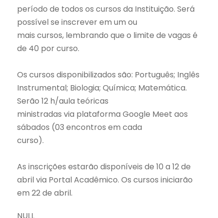
período de todos os cursos da Instituição. Será
possível se inscrever em um ou
mais cursos, lembrando que o limite de vagas é
de 40 por curso.
Os cursos disponibilizados são: Português; Inglês
Instrumental; Biologia; Química; Matemática.
Serão 12 h/aula teóricas
ministradas via plataforma Google Meet aos
sábados (03 encontros em cada
curso).
As inscrições estarão disponíveis de 10 a 12 de
abril via Portal Acadêmico. Os cursos iniciarão
em 22 de abril.
NULL