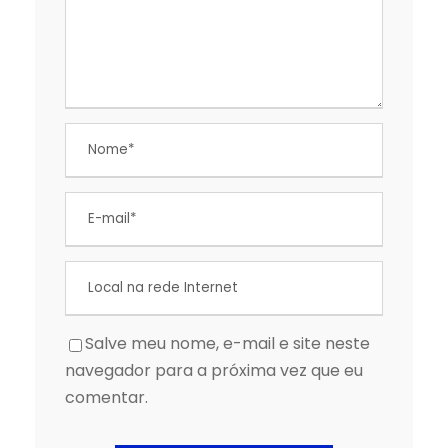
Salve meu nome, e-mail e site neste
navegador para a próxima vez que eu
comentar.