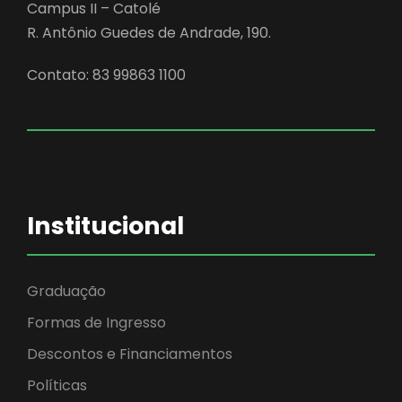
Campus II – Catolé
R. Antônio Guedes de Andrade, 190.
Contato: 83 99863 1100
Institucional
Graduação
Formas de Ingresso
Descontos e Financiamentos
Políticas