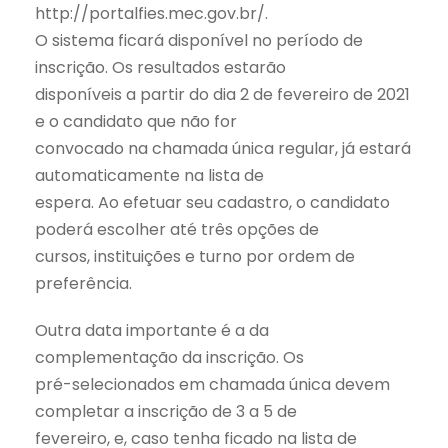
http://portalfies.mec.gov.br/.
O sistema ficará disponível no período de
inscrição. Os resultados estarão
disponíveis a partir do dia 2 de fevereiro de 2021
e o candidato que não for
convocado na chamada única regular, já estará
automaticamente na lista de
espera. Ao efetuar seu cadastro, o candidato
poderá escolher até três opções de
cursos, instituições e turno por ordem de
preferência.
Outra data importante é a da
complementação da inscrição. Os
pré-selecionados em chamada única devem
completar a inscrição de 3 a 5 de
fevereiro, e, caso tenha ficado na lista de