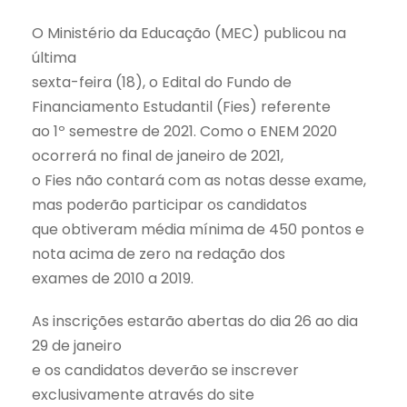
O Ministério da Educação (MEC) publicou na
última
sexta-feira (18), o Edital do Fundo de
Financiamento Estudantil (Fies) referente
ao 1º semestre de 2021. Como o ENEM 2020
ocorrerá no final de janeiro de 2021,
o Fies não contará com as notas desse exame,
mas poderão participar os candidatos
que obtiveram média mínima de 450 pontos e
nota acima de zero na redação dos
exames de 2010 a 2019.
As inscrições estarão abertas do dia 26 ao dia
29 de janeiro
e os candidatos deverão se inscrever
exclusivamente através do site