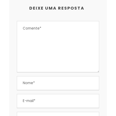
DEIXE UMA RESPOSTA