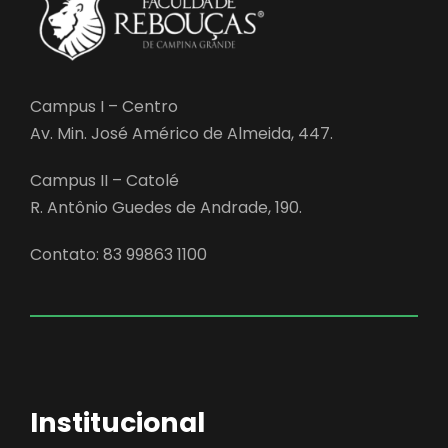
Campus I – Centro
Av. Min. José Américo de Almeida, 447.
Campus II – Catolé
R. Antônio Guedes de Andrade, 190.
Contato: 83 99863 1100
Institucional