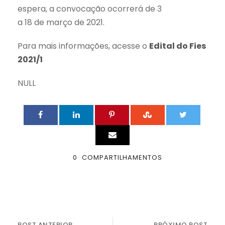
espera, a convocação ocorrerá de 3
a 18 de março de 2021.
Para mais informações, acesse o
Edital do Fies
2021/1
NULL
0
COMPARTILHAMENTOS
POST ANTERIOR
PRÓXIMO POST