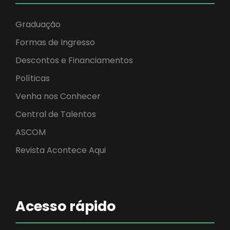
Graduação
Formas de Ingresso
Descontos e Financiamentos
Políticas
Venha nos Conhecer
Central de Talentos
ASCOM
Revista Acontece Aqui
Acesso rápido