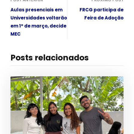
Aulas presenciais em
FRCG participa de
Universidades voltarão
Feira de Adoção
em 1º de março, decide
MEC
Posts relacionados