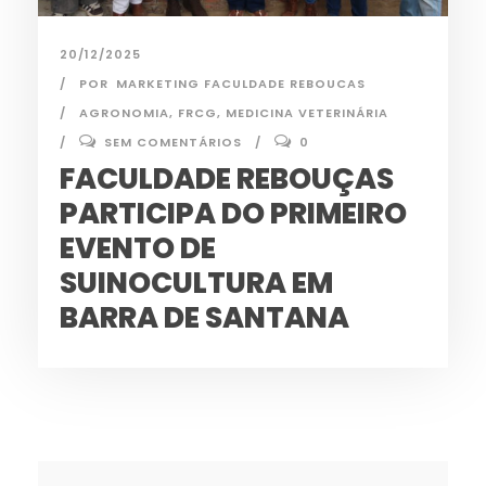
20/12/2025
POR
MARKETING FACULDADE REBOUCAS
AGRONOMIA
,
FRCG
,
MEDICINA VETERINÁRIA
SEM COMENTÁRIOS
0
FACULDADE REBOUÇAS
PARTICIPA DO PRIMEIRO
EVENTO DE
SUINOCULTURA EM
BARRA DE SANTANA