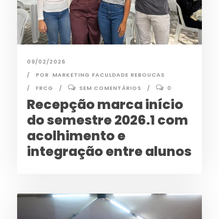
09/02/2026
POR
MARKETING FACULDADE REBOUCAS
FRCG
SEM COMENTÁRIOS
0
Recepção marca início
do semestre 2026.1 com
acolhimento e
integração entre alunos