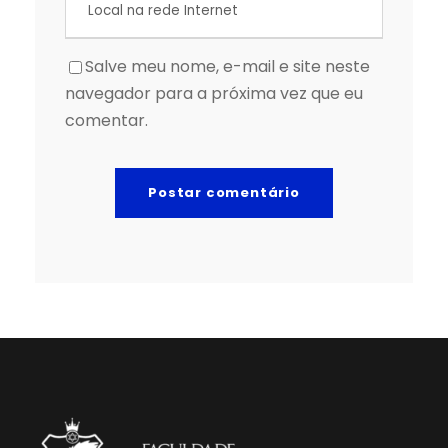
Salve meu nome, e-mail e site neste
navegador para a próxima vez que eu
comentar.