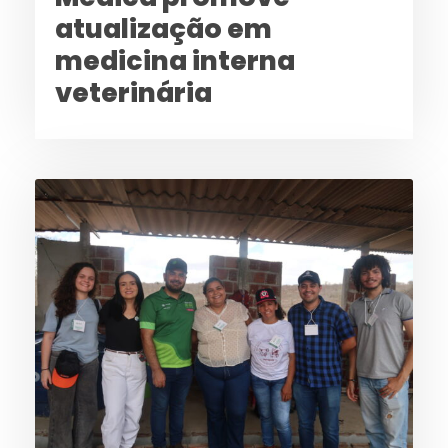
atualização em
medicina interna
veterinária