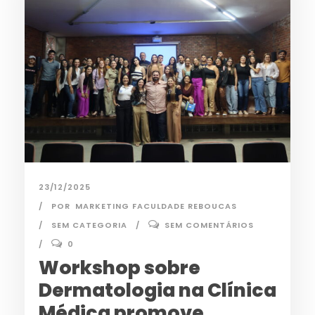
23/12/2025
POR
MARKETING FACULDADE REBOUCAS
SEM CATEGORIA
SEM COMENTÁRIOS
0
Workshop sobre
Dermatologia na Clínica
Médica promove