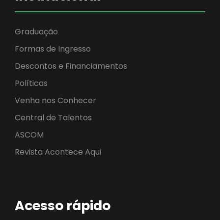
Graduação
Formas de Ingresso
Descontos e Financiamentos
Políticas
Venha nos Conhecer
Central de Talentos
ASCOM
Revista Acontece Aqui
Acesso rápido