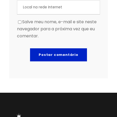
Salve meu nome, e-mail e site neste
navegador para a próxima vez que eu
comentar.