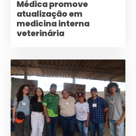
Médica promove
atualização em
medicina interna
veterinária