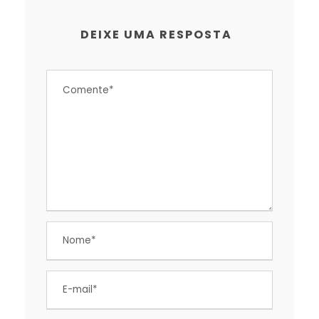
DEIXE UMA RESPOSTA