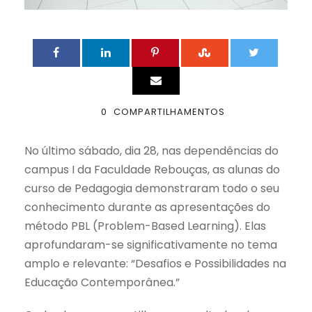
0
COMPARTILHAMENTOS
No último sábado, dia 28, nas dependências do
campus I da Faculdade Rebouças, as alunas do
curso de Pedagogia demonstraram todo o seu
conhecimento durante as apresentações do
método PBL (Problem-Based Learning). Elas
aprofundaram-se significativamente no tema
amplo e relevante: “Desafios e Possibilidades na
Educação Contemporânea.”