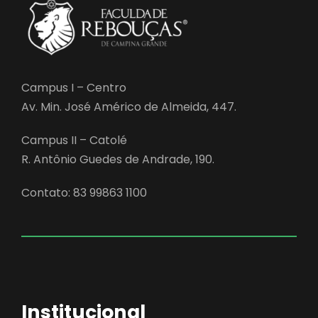
Campus I – Centro
Av. Min. José Américo de Almeida, 447.
Campus II – Catolé
R. Antônio Guedes de Andrade, 190.
Contato: 83 99863 1100
Institucional