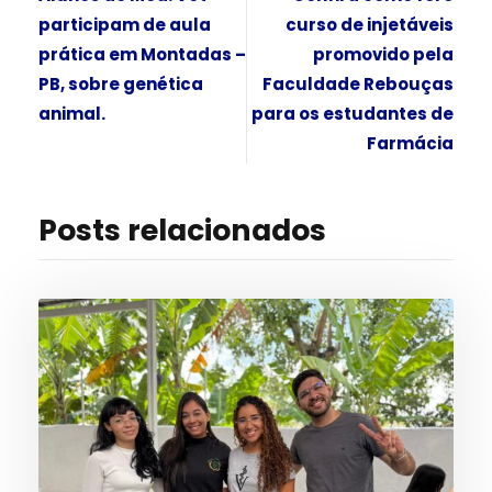
participam de aula
curso de injetáveis
prática em Montadas –
promovido pela
PB, sobre genética
Faculdade Rebouças
animal.
para os estudantes de
Farmácia
Posts relacionados