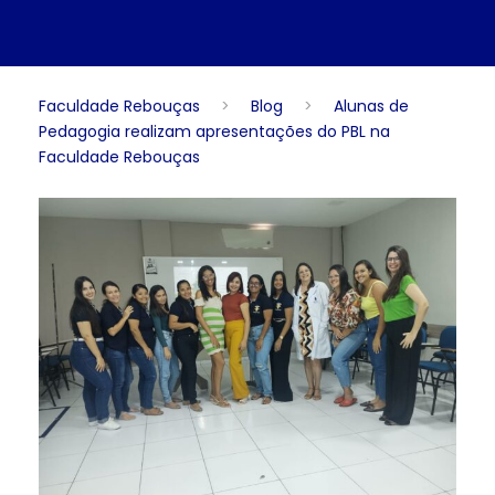
Faculdade Rebouças
>
Blog
>
Alunas de
Pedagogia realizam apresentações do PBL na
Faculdade Rebouças