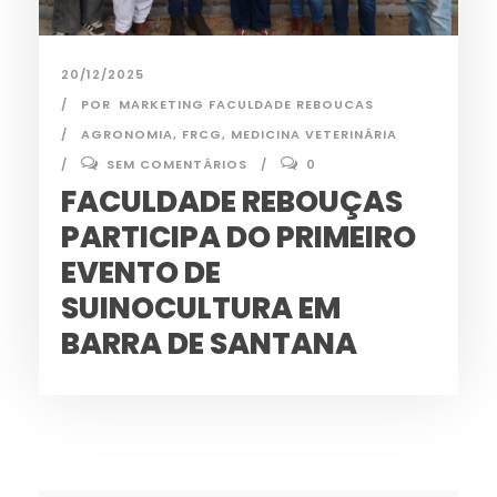
20/12/2025
POR
MARKETING FACULDADE REBOUCAS
AGRONOMIA
,
FRCG
,
MEDICINA VETERINÁRIA
SEM COMENTÁRIOS
0
FACULDADE REBOUÇAS
PARTICIPA DO PRIMEIRO
EVENTO DE
SUINOCULTURA EM
BARRA DE SANTANA