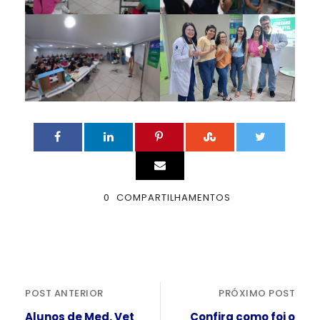
0
COMPARTILHAMENTOS
POST ANTERIOR
PRÓXIMO POST
Alunos de Med. Vet
Confira como foi o