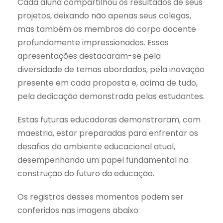
Cada aluna compartilhou os resultados de seus
projetos, deixando não apenas seus colegas,
mas também os membros do corpo docente
profundamente impressionados. Essas
apresentações destacaram-se pela
diversidade de temas abordados, pela inovação
presente em cada proposta e, acima de tudo,
pela dedicação demonstrada pelas estudantes.
Estas futuras educadoras demonstraram, com
maestria, estar preparadas para enfrentar os
desafios do ambiente educacional atual,
desempenhando um papel fundamental na
construção do futuro da educação.
Os registros desses momentos podem ser
conferidos nas imagens abaixo: