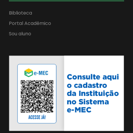
Biblioteca
Portal Acadêmico
Sou aluno