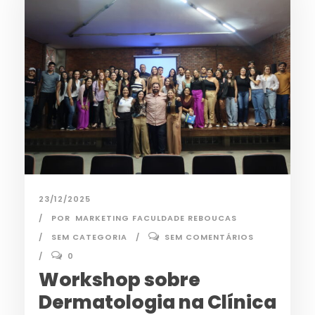
23/12/2025
POR
MARKETING FACULDADE REBOUCAS
SEM CATEGORIA
SEM COMENTÁRIOS
0
Workshop sobre
Dermatologia na Clínica