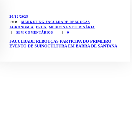
20/12/2025
MARKETING FACULDADE REBOUCAS
POR
AGRONOMIA
,
FRCG
,
MEDICINA VETERINÁRIA
SEM COMENTÁRIOS
0
FACULDADE REBOUÇAS PARTICIPA DO PRIMEIRO
EVENTO DE SUINOCULTURA EM BARRA DE SANTANA