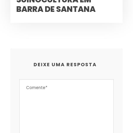
BARRA DE SANTANA
DEIXE UMA RESPOSTA