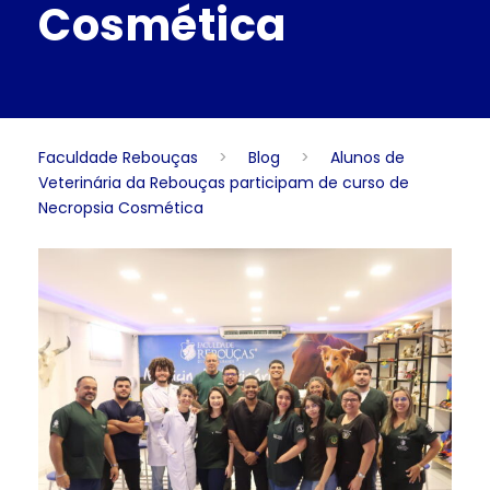
Cosmética
Faculdade Rebouças
>
Blog
>
Alunos de
Veterinária da Rebouças participam de curso de
Necropsia Cosmética