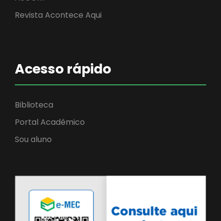
Revista Acontece Aqui
Acesso rápido
Biblioteca
Portal Acadêmico
Sou aluno