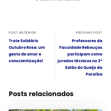
POST ANTERIOR
PRÓXIMO POST
Trote Solidário
Professores da
Outubro Rosa: um
Faculdade Rebouças
gesto de amor e
participam como
conscientização!
jurados técnicos no 3º
Salão do Queijo da
Paraíba
Posts relacionados