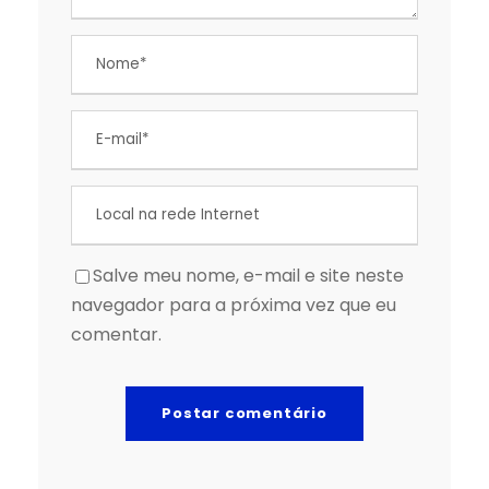
Salve meu nome, e-mail e site neste
navegador para a próxima vez que eu
comentar.