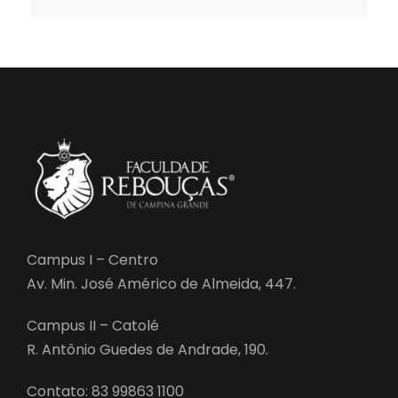
Campus I – Centro
Av. Min. José Américo de Almeida, 447.
Campus II – Catolé
R. Antônio Guedes de Andrade, 190.
Contato: 83 99863 1100