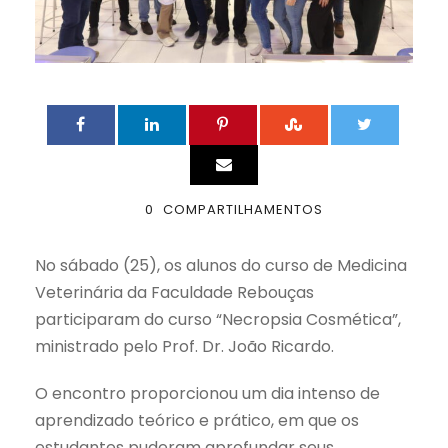
0
COMPARTILHAMENTOS
No sábado (25), os alunos do curso de Medicina
Veterinária da Faculdade Rebouças
participaram do curso “Necropsia Cosmética”,
ministrado pelo Prof. Dr. João Ricardo.
O encontro proporcionou um dia intenso de
aprendizado teórico e prático, em que os
estudantes puderam aprofundar seus