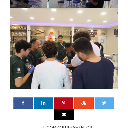
0
COMPARTILHAMENTOS