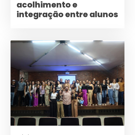
acolhimento e
integração entre alunos