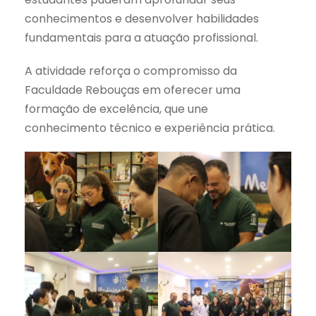
conhecimentos e desenvolver habilidades
fundamentais para a atuação profissional.
A atividade reforça o compromisso da
Faculdade Rebouças em oferecer uma
formação de excelência, que une
conhecimento técnico e experiência prática.