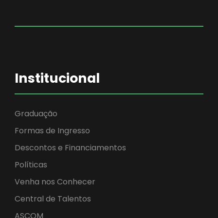
Institucional
Graduação
Formas de Ingresso
Descontos e Financiamentos
Políticas
Venha nos Conhecer
Central de Talentos
ASCOM