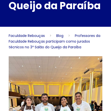
Queijo da Paraíba
Faculdade Rebouças
>
Blog
>
Professores da
Faculdade Rebouças participam como jurados
técnicos no 3º Salão do Queijo da Paraíba