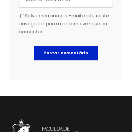
Salve meu nome, e-mail e site neste
navegador para a próxima vez que eu
comentar.