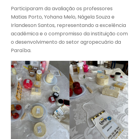
Participaram da avaliação os professores
Matias Porto, Yohana Melo, Nágela Souza e
Irlandeson Santos, representando a excelência
acadêmica e o compromisso da instituição com
o desenvolvimento do setor agropecuário da
Paraíba.