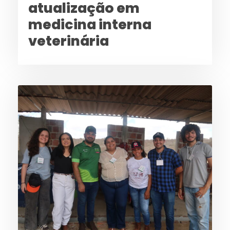
atualização em
medicina interna
veterinária