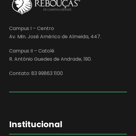
Campus I – Centro
Av. Min. José Américo de Almeida, 447.
Campus II – Catolé
R. Antônio Guedes de Andrade, 190.
Contato: 83 99863 1100
Institucional