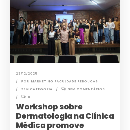
23/12/2025
POR
MARKETING FACULDADE REBOUCAS
SEM CATEGORIA
SEM COMENTÁRIOS
0
Workshop sobre
Dermatologia na Clínica
Médica promove