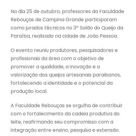
No dia 25 de outubro, professores da Faculdade
Rebouças de Campina Grande participaram
como jurados técnicos no 3º Salão do Queijo da
Paraíba, realizado na cidade de João Pessoa.
O evento reuniu produtores, pesquisadores e
profissionais da área com o objetivo de
promover a qualidade, a inovação e a
valorização dos queijos artesanais paraibanos,
fortalecendo a identidade e o potencial da
produção local.
A Faculdade Rebouças se orgulha de contribuir
com o fortalecimento da cadeia produtiva do
leite, reafirmando seu compromisso com a
integração entre ensino, pesquisa e extensão.