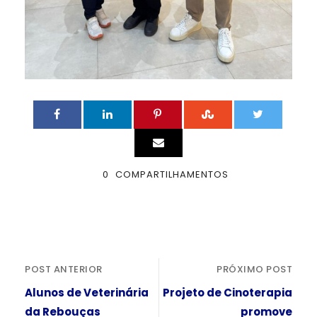
0
COMPARTILHAMENTOS
POST ANTERIOR
PRÓXIMO POST
Alunos de Veterinária
Projeto de Cinoterapia
da Rebouças
promove