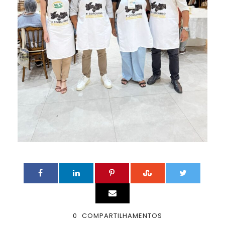
0
COMPARTILHAMENTOS