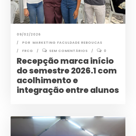
09/02/2026
POR
MARKETING FACULDADE REBOUCAS
FRCG
SEM COMENTÁRIOS
0
Recepção marca início
do semestre 2026.1 com
acolhimento e
integração entre alunos