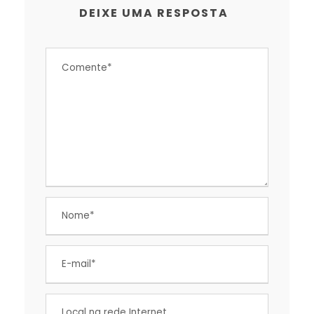
DEIXE UMA RESPOSTA