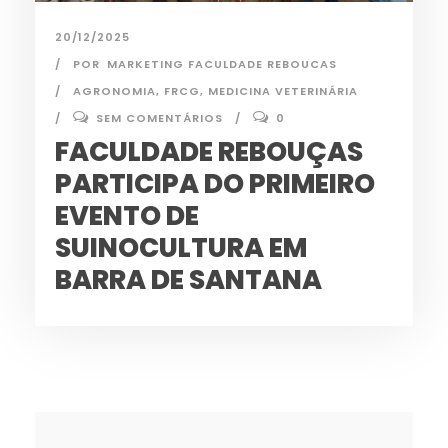
20/12/2025
POR
MARKETING FACULDADE REBOUCAS
AGRONOMIA
,
FRCG
,
MEDICINA VETERINÁRIA
SEM COMENTÁRIOS
0
FACULDADE REBOUÇAS
PARTICIPA DO PRIMEIRO
EVENTO DE
SUINOCULTURA EM
BARRA DE SANTANA