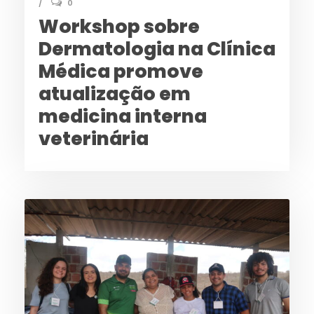
0
Workshop sobre
Dermatologia na Clínica
Médica promove
atualização em
medicina interna
veterinária