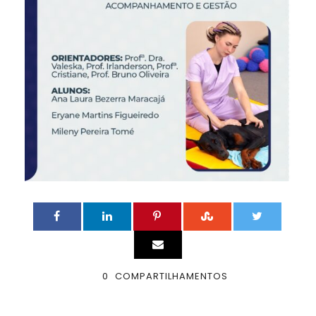
0
COMPARTILHAMENTOS