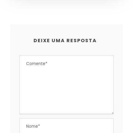
DEIXE UMA RESPOSTA