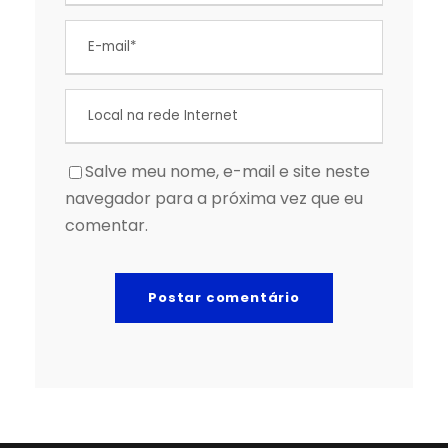
Salve meu nome, e-mail e site neste
navegador para a próxima vez que eu
comentar.