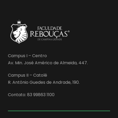
Campus I – Centro
Av. Min. José Américo de Almeida, 447.
Campus II – Catolé
R. Antônio Guedes de Andrade, 190.
Contato: 83 99863 1100