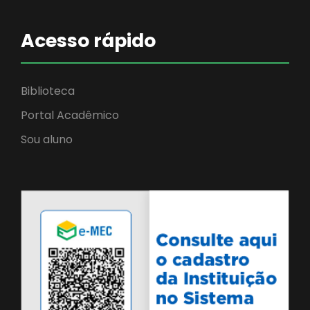
Acesso rápido
Biblioteca
Portal Acadêmico
Sou aluno