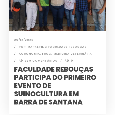
20/12/2025
POR
MARKETING FACULDADE REBOUCAS
AGRONOMIA
,
FRCG
,
MEDICINA VETERINÁRIA
SEM COMENTÁRIOS
0
FACULDADE REBOUÇAS
PARTICIPA DO PRIMEIRO
EVENTO DE
SUINOCULTURA EM
BARRA DE SANTANA