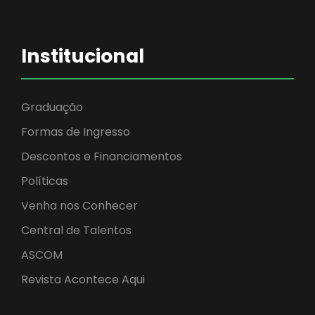
Institucional
Graduação
Formas de Ingresso
Descontos e Financiamentos
Políticas
Venha nos Conhecer
Central de Talentos
ASCOM
Revista Acontece Aqui