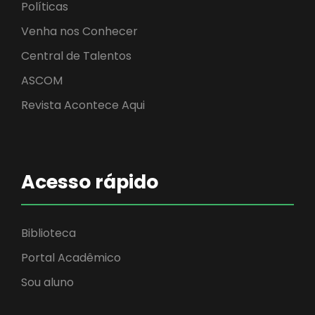
Políticas
Venha nos Conhecer
Central de Talentos
ASCOM
Revista Acontece Aqui
Acesso rápido
Biblioteca
Portal Acadêmico
Sou aluno