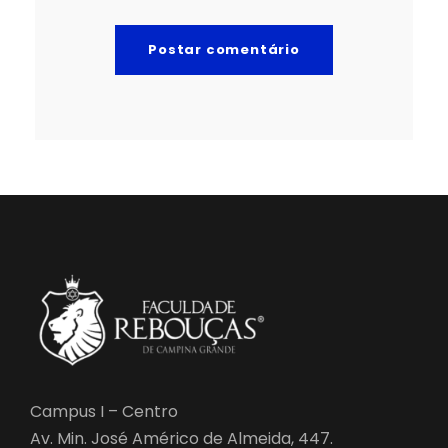
Campus I – Centro
Av. Min. José Américo de Almeida, 447.