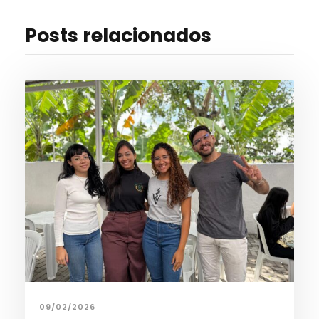
Posts relacionados
09/02/2026