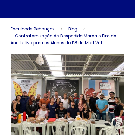
Faculdade Rebouças
>
Blog
>
Confraternização de Despedida Marca o Fim do
Ano Letivo para os Alunos do P8 de Med Vet