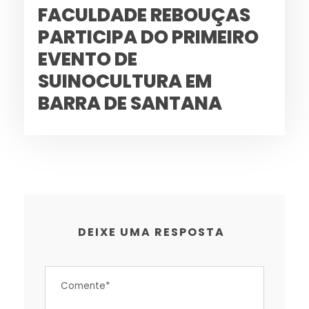
FACULDADE REBOUÇAS
PARTICIPA DO PRIMEIRO
EVENTO DE
SUINOCULTURA EM
BARRA DE SANTANA
DEIXE UMA RESPOSTA