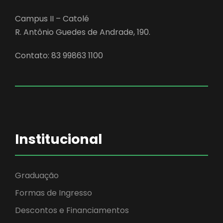
Campus II – Catolé
R. Antônio Guedes de Andrade, 190.
Contato: 83 99863 1100
Institucional
Graduação
Formas de Ingresso
Descontos e Financiamentos