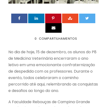
0
COMPARTILHAMENTOS
No dia de hoje, 15 de dezembro, os alunos do P8
de Medicina Veterinária encerraram o ano
letivo em uma emocionante confraternização
de despedida com os professores. Durante o
evento, todos celebraram o caminho
percorrido até aqui, relembrando as conquistas
e desafios ao longo do ano.
A Faculdade Rebouças de Campina Grande