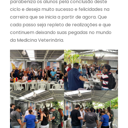
parabeniza os alunos pela conclusão deste
ciclo e deseja muito sucesso e felicidades na
carreira que se inicia a partir de agora. Que
cada passo seja repleto de realizações e que
continuem deixando suas pegadas no mundo
da Medicina Veterinária.