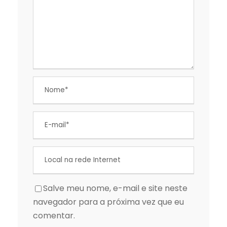
Salve meu nome, e-mail e site neste
navegador para a próxima vez que eu
comentar.