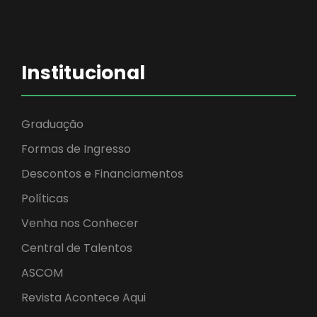
Institucional
Graduação
Formas de Ingresso
Descontos e Financiamentos
Políticas
Venha nos Conhecer
Central de Talentos
ASCOM
Revista Acontece Aqui