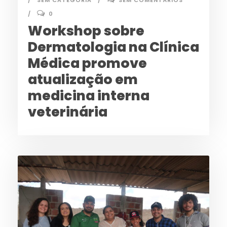
SEM CATEGORIA
SEM COMENTÁRIOS
0
Workshop sobre
Dermatologia na Clínica
Médica promove
atualização em
medicina interna
veterinária