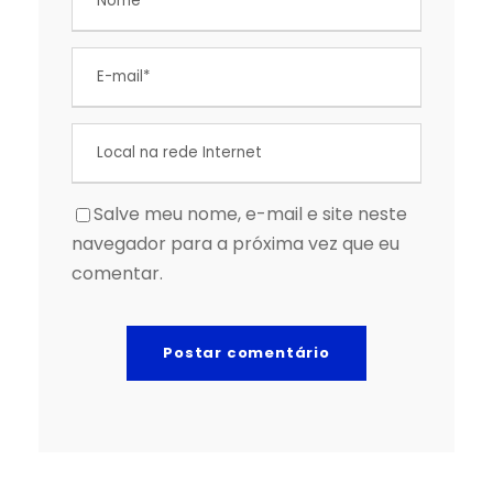
Salve meu nome, e-mail e site neste
navegador para a próxima vez que eu
comentar.