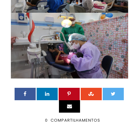
0
COMPARTILHAMENTOS