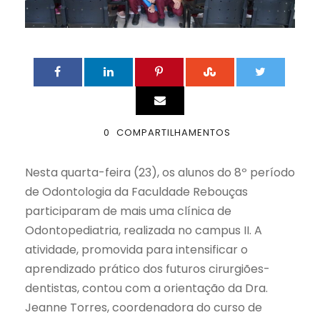
0
COMPARTILHAMENTOS
Nesta quarta-feira (23), os alunos do 8º período
de Odontologia da Faculdade Rebouças
participaram de mais uma clínica de
Odontopediatria, realizada no campus II. A
atividade, promovida para intensificar o
aprendizado prático dos futuros cirurgiões-
dentistas, contou com a orientação da Dra.
Jeanne Torres, coordenadora do curso de