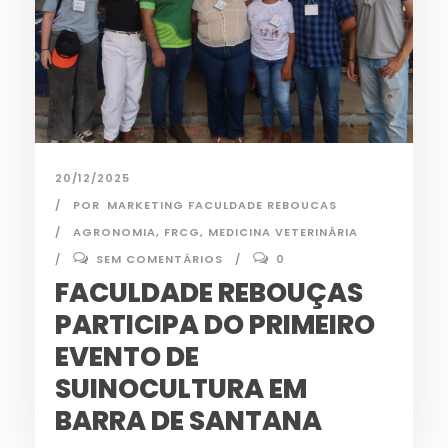
20/12/2025
POR
MARKETING FACULDADE REBOUCAS
AGRONOMIA
,
FRCG
,
MEDICINA VETERINÁRIA
SEM COMENTÁRIOS
0
FACULDADE REBOUÇAS
PARTICIPA DO PRIMEIRO
EVENTO DE
SUINOCULTURA EM
BARRA DE SANTANA