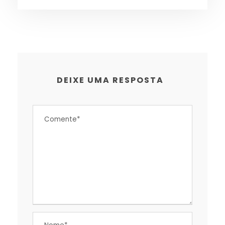
DEIXE UMA RESPOSTA