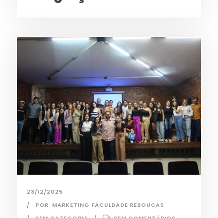
23/12/2025
POR
MARKETING FACULDADE REBOUCAS