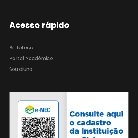
Acesso rápido
Biblioteca
Portal Acadêmico
Sou aluno