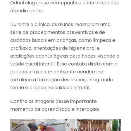
Odontologia, que acompanhou cada etapa dos
atendimentos.
Durante a clínica, os alunos realizaram uma
série de procedimentos preventivos e de
cuidados bucais em crianças, como limpeza e
profilaxia, orientações de higiene oral e
avaliações odontológicas detalhadas, visando à
saúde bucal infantil. Esse contato direto com a
prática clínica em ambiente acadêmico
fortalece a formação dos alunos, integrando
teoria e prática no cuidado infantil.
Confira as imagens desse importante
momento de aprendizado e interação!