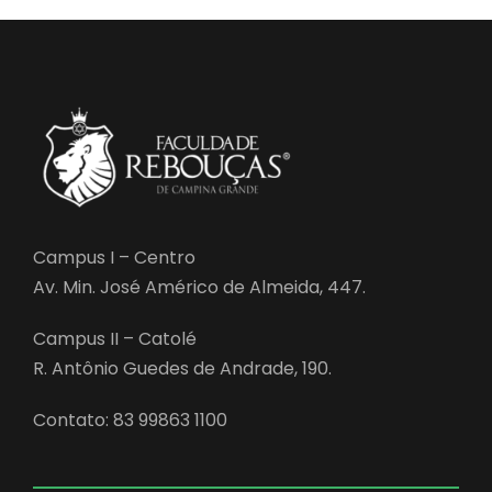
Campus I – Centro
Av. Min. José Américo de Almeida, 447.
Campus II – Catolé
R. Antônio Guedes de Andrade, 190.
Contato: 83 99863 1100