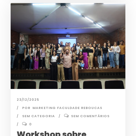
23/12/2025
POR
MARKETING FACULDADE REBOUCAS
SEM CATEGORIA
SEM COMENTÁRIOS
0
Workshop sobre