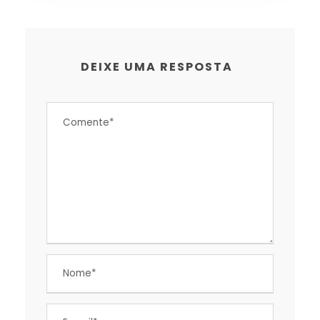
DEIXE UMA RESPOSTA