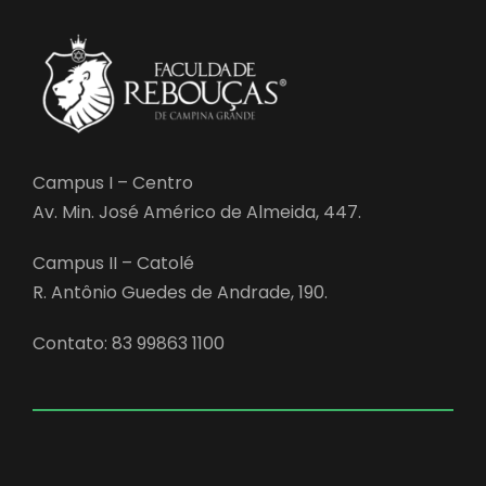
Campus I – Centro
Av. Min. José Américo de Almeida, 447.
Campus II – Catolé
R. Antônio Guedes de Andrade, 190.
Contato: 83 99863 1100