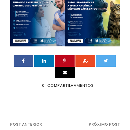
0
COMPARTILHAMENTOS
POST ANTERIOR
PRÓXIMO POST