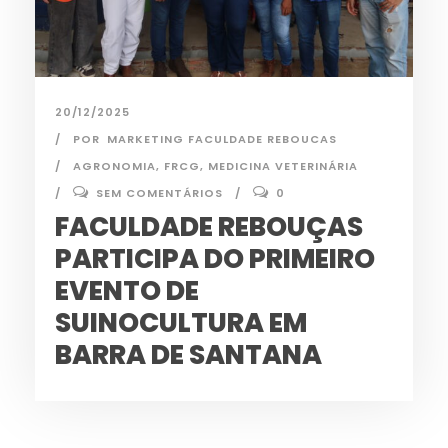
20/12/2025
POR
MARKETING FACULDADE REBOUCAS
AGRONOMIA
,
FRCG
,
MEDICINA VETERINÁRIA
SEM COMENTÁRIOS
0
FACULDADE REBOUÇAS
PARTICIPA DO PRIMEIRO
EVENTO DE
SUINOCULTURA EM
BARRA DE SANTANA