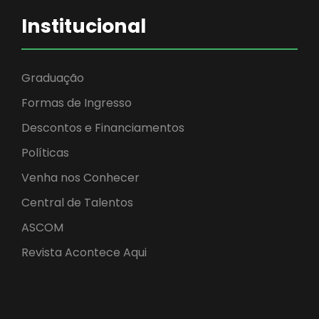
Institucional
Graduação
Formas de Ingresso
Descontos e Financiamentos
Políticas
Venha nos Conhecer
Central de Talentos
ASCOM
Revista Acontece Aqui