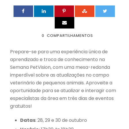
0
COMPARTILHAMENTOS
Prepare-se para uma experiência única de
aprendizado e troca de conhecimento na
Semana PetVision, com uma mesa-redonda
imperdível sobre as atualizações no campo
veterinário de pequenos animais. Aproveite a
oportunidade para se atualizar e interagir com
especialistas da área em três dias de eventos
gratuitos!
Datas
: 28, 29 e 30 de outubro