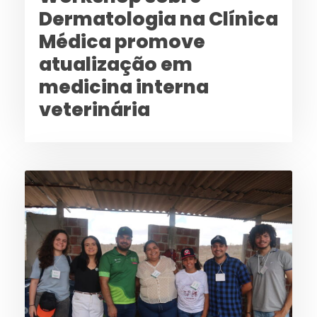
Dermatologia na Clínica
Médica promove
atualização em
medicina interna
veterinária