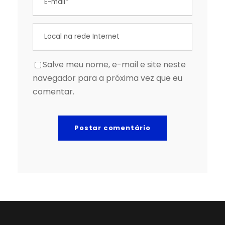
Salve meu nome, e-mail e site neste
navegador para a próxima vez que eu
comentar.